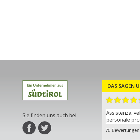
DAS SAGEN U
Assistenza, ve
Sie finden uns auch bei
personale pro
70 Bewertungen