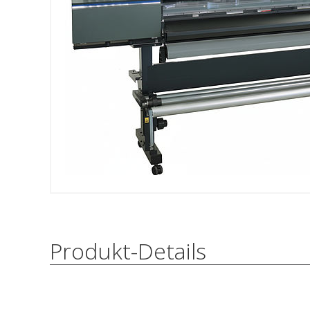
Produkt-Details