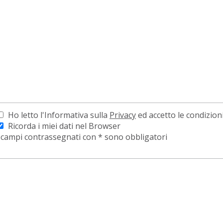
Ho letto l'Informativa sulla
Privacy
ed accetto le condizion
Ricorda i miei dati nel Browser
 campi contrassegnati con * sono obbligatori