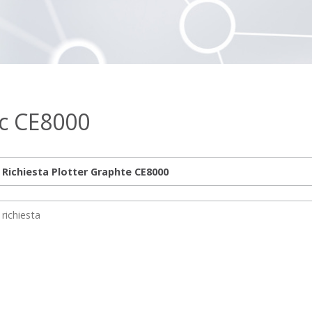
ec CE8000