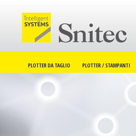
PLOTTER DA TAGLIO
PLOTTER / STAMPANTI