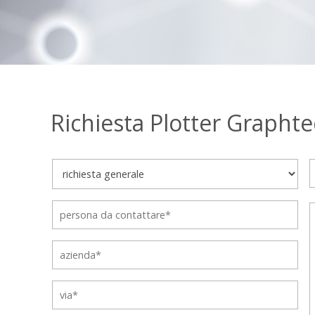
Richiesta Plotter Grapht