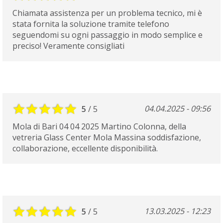
Chiamata assistenza per un problema tecnico, mi è
stata fornita la soluzione tramite telefono
seguendomi su ogni passaggio in modo semplice e
preciso! Veramente consigliati
04.04.2025 - 09:56
5
/ 5
Mola di Bari 04 04 2025 Martino Colonna, della
vetreria Glass Center Mola Massina soddisfazione,
collaborazione, eccellente disponibilità.
13.03.2025 - 12:23
5
/ 5