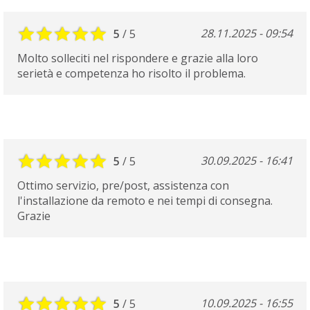
28.11.2025 - 09:54
5
/ 5
Molto solleciti nel rispondere e grazie alla loro
serietà e competenza ho risolto il problema.
30.09.2025 - 16:41
5
/ 5
Ottimo servizio, pre/post, assistenza con
l'installazione da remoto e nei tempi di consegna.
Grazie
10.09.2025 - 16:55
5
/ 5