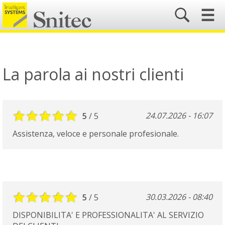
☰
La parola ai nostri clienti
24.07.2026 - 16:07
5
/ 5
Assistenza, veloce e personale profesionale.
30.03.2026 - 08:40
5
/ 5
DISPONIBILITA' E PROFESSIONALITA' AL SERVIZIO