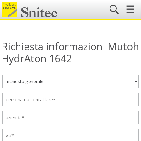
☰
Richiesta informazioni Mutoh
HydrAton 1642