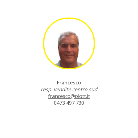
Francesco
resp. vendite centro sud
francesco@plott.it
0473 497 730