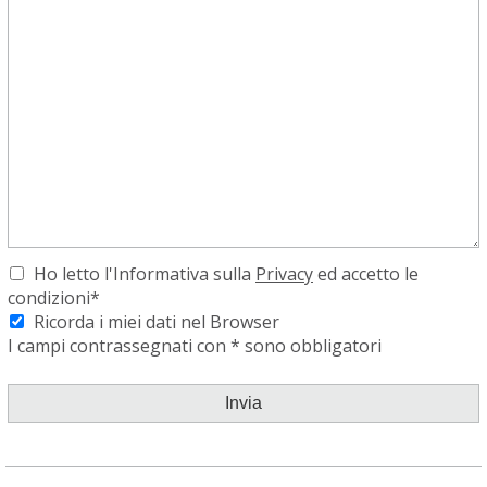
Ho letto l'Informativa sulla
Privacy
ed accetto le
condizioni*
Ricorda i miei dati nel Browser
I campi contrassegnati con * sono obbligatori