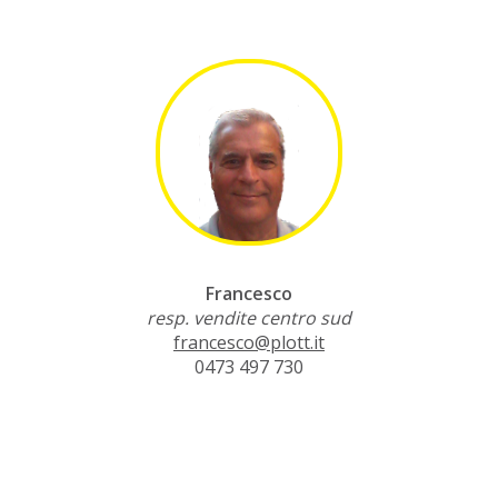
Francesco
resp. vendite centro sud
francesco@plott.it
0473 497 730