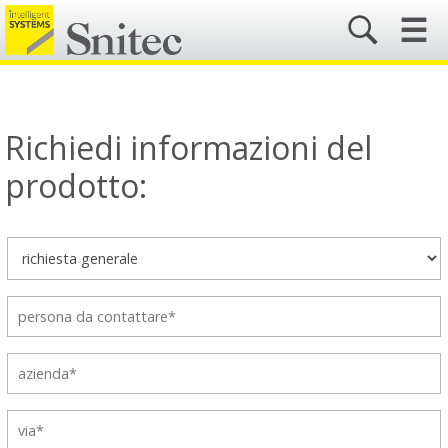
☰
Richiedi informazioni del
prodotto: