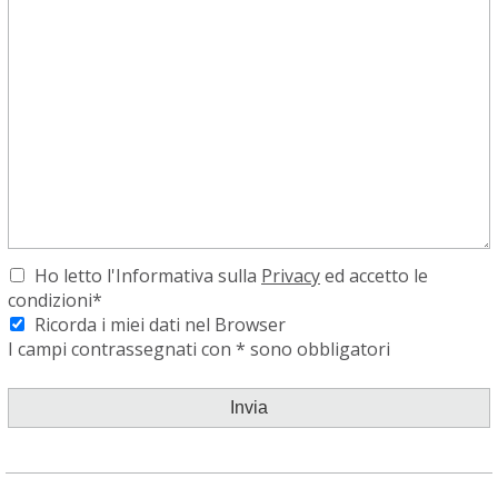
Ho letto l'Informativa sulla
Privacy
ed accetto le
condizioni*
Ricorda i miei dati nel Browser
I campi contrassegnati con * sono obbligatori