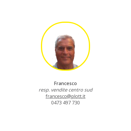
Francesco
resp. vendite centro sud
francesco@plott.it
0473 497 730