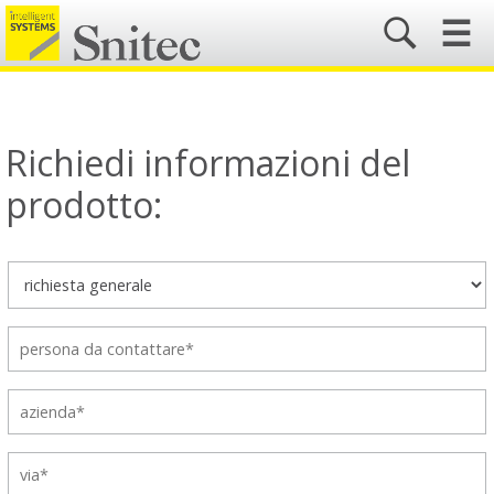
☰
Richiedi informazioni del
prodotto: