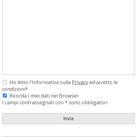
Ho letto l'Informativa sulla
Privacy
ed accetto le
condizioni*
Ricorda i miei dati nel Browser
I campi contrassegnati con * sono obbligatori