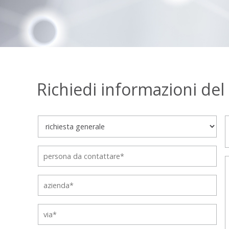
Richiedi informazioni del