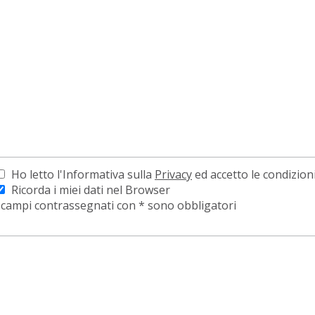
Ho letto l'Informativa sulla
Privacy
ed accetto le condizion
Ricorda i miei dati nel Browser
 campi contrassegnati con * sono obbligatori