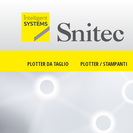
PLOTTER DA TAGLIO
PLOTTER / STAMPANTI