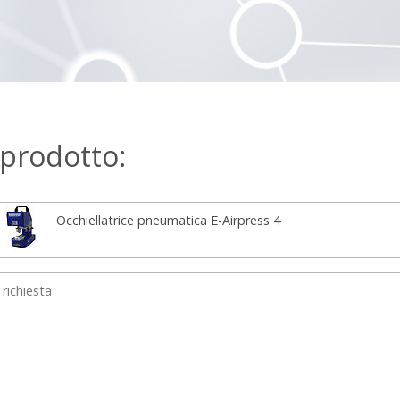
 prodotto: