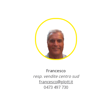
Francesco
resp. vendite centro sud
francesco@plott.it
0473 497 730