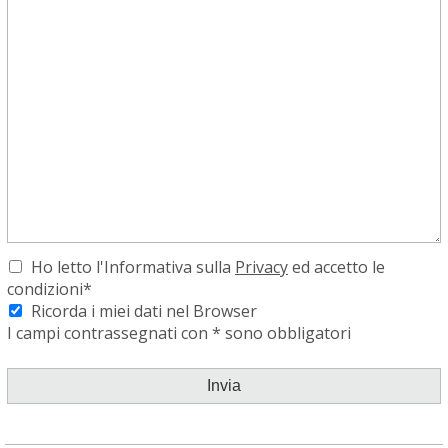
Ho letto l'Informativa sulla
Privacy
ed accetto le
condizioni*
Ricorda i miei dati nel Browser
I campi contrassegnati con * sono obbligatori