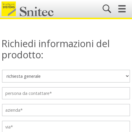
☰
Richiedi informazioni del
prodotto: