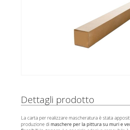
Dettagli prodotto
La carta per realizzare mascheratura è stata apposit
produzione di
maschere per la pittura su muri e ver