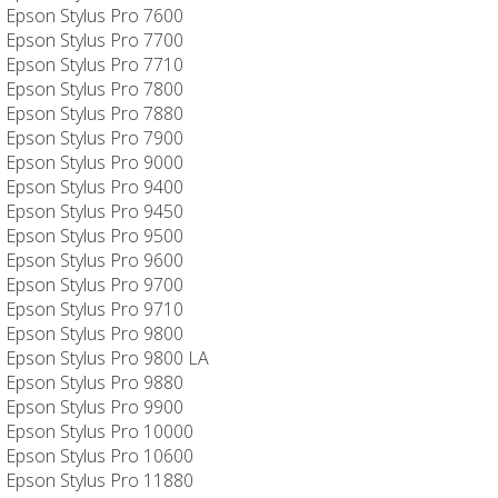
Epson Stylus Pro 7600
Epson Stylus Pro 7700
Epson Stylus Pro 7710
Epson Stylus Pro 7800
Epson Stylus Pro 7880
Epson Stylus Pro 7900
Epson Stylus Pro 9000
Epson Stylus Pro 9400
Epson Stylus Pro 9450
Epson Stylus Pro 9500
Epson Stylus Pro 9600
Epson Stylus Pro 9700
Epson Stylus Pro 9710
Epson Stylus Pro 9800
Epson Stylus Pro 9800 LA
Epson Stylus Pro 9880
Epson Stylus Pro 9900
Epson Stylus Pro 10000
Epson Stylus Pro 10600
Epson Stylus Pro 11880