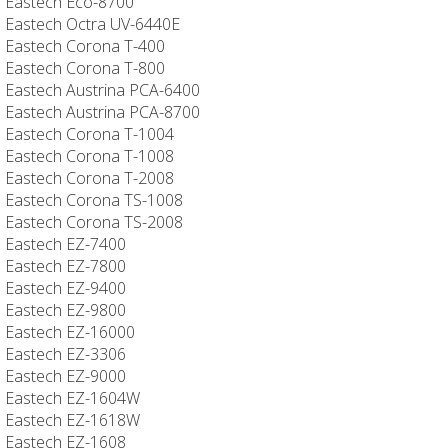
Eastech Eco-8700
Eastech Octra UV-6440E
Eastech Corona T-400
Eastech Corona T-800
Eastech Austrina PCA-6400
Eastech Austrina PCA-8700
Eastech Corona T-1004
Eastech Corona T-1008
Eastech Corona T-2008
Eastech Corona TS-1008
Eastech Corona TS-2008
Eastech EZ-7400
Eastech EZ-7800
Eastech EZ-9400
Eastech EZ-9800
Eastech EZ-16000
Eastech EZ-3306
Eastech EZ-9000
Eastech EZ-1604W
Eastech EZ-1618W
Eastech EZ-1608