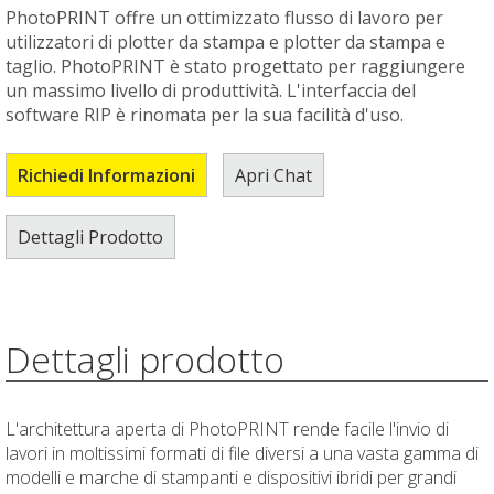
PhotoPRINT offre un ottimizzato flusso di lavoro per
utilizzatori di plotter da stampa e plotter da stampa e
taglio. PhotoPRINT è stato progettato per raggiungere
un massimo livello di produttività. L'interfaccia del
software RIP è rinomata per la sua facilità d'uso.
Richiedi Informazioni
Apri Chat
Dettagli Prodotto
Dettagli prodotto
L'architettura aperta di PhotoPRINT rende facile l'invio di
lavori in moltissimi formati di file diversi a una vasta gamma di
modelli e marche di stampanti e dispositivi ibridi per grandi