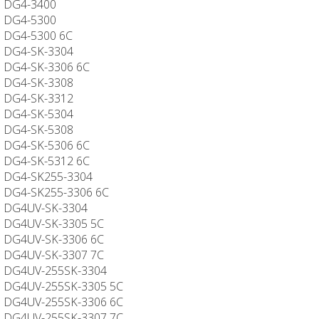
DG4-3400
DG4-5300
DG4-5300 6C
DG4-SK-3304
DG4-SK-3306 6C
DG4-SK-3308
DG4-SK-3312
DG4-SK-5304
DG4-SK-5308
DG4-SK-5306 6C
DG4-SK-5312 6C
DG4-SK255-3304
DG4-SK255-3306 6C
DG4UV-SK-3304
DG4UV-SK-3305 5C
DG4UV-SK-3306 6C
DG4UV-SK-3307 7C
DG4UV-255SK-3304
DG4UV-255SK-3305 5C
DG4UV-255SK-3306 6C
DG4UV-255SK-3307 7C