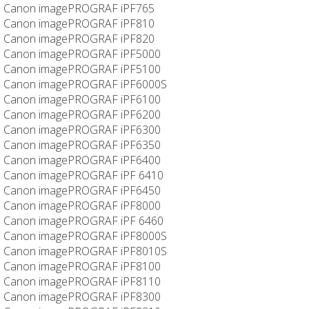
Canon imagePROGRAF iPF765
Canon imagePROGRAF iPF810
Canon imagePROGRAF iPF820
Canon imagePROGRAF iPF5000
Canon imagePROGRAF iPF5100
Canon imagePROGRAF iPF6000S
Canon imagePROGRAF iPF6100
Canon imagePROGRAF iPF6200
Canon imagePROGRAF iPF6300
Canon imagePROGRAF iPF6350
Canon imagePROGRAF iPF6400
Canon imagePROGRAF iPF 6410
Canon imagePROGRAF iPF6450
Canon imagePROGRAF iPF8000
Canon imagePROGRAF iPF 6460
Canon imagePROGRAF iPF8000S
Canon imagePROGRAF iPF8010S
Canon imagePROGRAF iPF8100
Canon imagePROGRAF iPF8110
Canon imagePROGRAF iPF8300