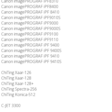
Canon imagePROGRAF iPF8310
Canon imagePROGRAF iPF8400
Canon imagePROGRAF iPF 8410
Canon imagePROGRAF iPF9010S
Canon imagePROGRAF iPF9000
Canon imagePROGRAF iPF9000S
Canon imagePROGRAF iPF9100
Canon imagePROGRAF iPF9110
Canon imagePROGRAF iPF 9400
Canon imagePROGRAF iPF 9400S
Canon imagePROGRAF iPF 9410
Canon imagePROGRAF iPF 9410S
ChiTing Xaar-126
ChiTing Xaar-128
ChiTing Xaar-128+
ChiTing Spectra-256
ChiTing Konica-512
C-JET 3300