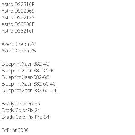
Astro DS2516F
Astro DS3206S
Astro DS3212S
Astro DS3208F
Astro DS3216F
Azero Creon Z4
Azero Creon Z5
Blueprint Xaar-382-4C
Blueprint Xaar-382D4-4C
Blueprint Xaar-382-6C
Blueprint Xaar-382-60-4C
Blueprint Xaar-382-60-D4C
Brady ColorPix 36
Brady ColorPix 24
Brady ColorPix Pro 54
BrPrint 3000