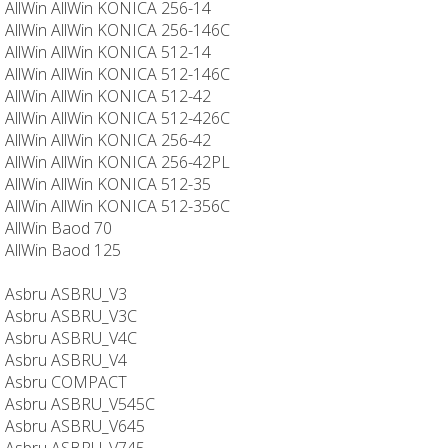
AllWin AllWin KONICA 256-14
AllWin AllWin KONICA 256-146C
AllWin AllWin KONICA 512-14
AllWin AllWin KONICA 512-146C
AllWin AllWin KONICA 512-42
AllWin AllWin KONICA 512-426C
AllWin AllWin KONICA 256-42
AllWin AllWin KONICA 256-42PL
AllWin AllWin KONICA 512-35
AllWin AllWin KONICA 512-356C
AllWin Baod 70
AllWin Baod 125
Asbru ASBRU_V3
Asbru ASBRU_V3C
Asbru ASBRU_V4C
Asbru ASBRU_V4
Asbru COMPACT
Asbru ASBRU_V545C
Asbru ASBRU_V645
Asbru ASBRU_V745