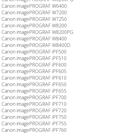
Canon imagePROGRAF W6400
Canon imagePROGRAF W7200
Canon imagePROGRAF W7250
Canon imagePROGRAF W8200
Canon imagePROGRAF W8200PG
Canon imagePROGRAF W8400
Canon imagePROGRAF W8400D
Canon imagePROGRAF iPF500
Canon imagePROGRAF iPF510
Canon imagePROGRAF iPF600
Canon imagePROGRAF iPF605
Canon imagePROGRAF iPF610
Canon imagePROGRAF iPF650
Canon imagePROGRAF iPF655
Canon imagePROGRAF iPF700
Canon imagePROGRAF iPF710
Canon imagePROGRAF iPF720
Canon imagePROGRAF iPF750
Canon imagePROGRAF iPF755
Canon imagePROGRAF iPF760