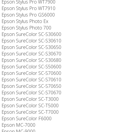
Epson Stylus Pro WT7900
Epson Stylus Pro WT7910
Epson Stylus Pro GS6000
Epson Stylus Photo Ex
Epson Stylus Photo 700
Epson SureColor SC-S30600
Epson SureColor SC-S30610
Epson SureColor SC-S30650
Epson SureColor SC-S30670
Epson SureColor SC-S30680
Epson SureColor SC-S50600
Epson SureColor SC-S70600
Epson SureColor SC-S70610
Epson SureColor SC-S70650
Epson SureColor SC-S70670
Epson SureColor SC-T3000
Epson SureColor SC-T5000
Epson SureColor SC-T7000
Epson SureColor F6000
Epson MC-7000
Epson MC-9000