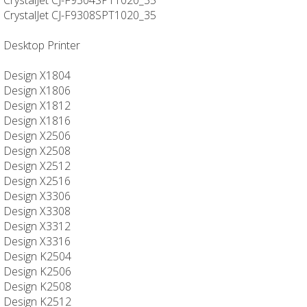
CrystalJet CJ-F9308SPT1020_35
Desktop Printer
Design X1804
Design X1806
Design X1812
Design X1816
Design X2506
Design X2508
Design X2512
Design X2516
Design X3306
Design X3308
Design X3312
Design X3316
Design K2504
Design K2506
Design K2508
Design K2512