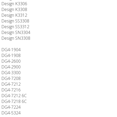
Design K3306
Design K3308
Design K3312
Design SS3308
Design SS3312
Design SN3304
Design SN3308
DG4-1904
DG4-1908
DG4-2600
DG4-2900
DG4-3300
DG4-7208
DG4-7212
DG4-7216
DG4-7212 6C
DG4-7218 6C
DG4-7224
DG4-5324