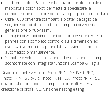
La libreria colori Pantone e la funzione professionale di
mappatura colori spot, permette di specificare la
composizione del colore desiderato per poterlo riprodurre.
Oltre 1000 driver tra stampanti e plotter da taglio da
scegliere per pilotare plotter e stampanti di vecchia
generazione o nuovissimi.
Immagini di grandi dimensioni possono essere divise in
pannelli con il completo controllo sulle dimensioni ed
eventuali sormonti. La pennellatura avviene in modo
automatico o manualmente.
Semplice e veloce la creazione ed esecuzione di stampe
scontornate con l'integrata funzione Stampa & Taglia.
Disponibile nelle versioni: PhotoPRINT SERVER-PRO,
PhotoPRINT SERVER, PhotoPRINT DX, PhotoPRINT SE;
opzioni: ulteriori code di stampa, color profiler per la
creazione di profili ICC, funzione nesting e tiling;