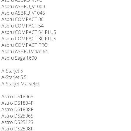
Asbru ASBRU_V1000
Asbru ASBRU_V1045
Asbru COMPACT 30
Asbru COMPACT 54
Asbru COMPACT 54 PLUS
Asbru COMPACT 30 PLUS
Asbru COMPACT PRO
Asbru ASBRU Vidar 64
Asbru Saga 1600
A-Starjet 5
A-Starjet 5.5
A-Starjet Marveljet
Astro DS1806S
Astro DS1804F
Astro DS1808F
Astro DS2506S
Astro DS2512S
Astro DS2508F