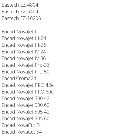
Eastech EZ-4804
Eastech EZ-6404
Eastech EZ-10206
Encad NovaJet II
Encad NovaJet III-24
Encad NovaJet III-36
Encad NovaJet IV-24
Encad NovaJet IV-36
Encad NovaJet Pro-36
Encad NovaJet Pro-50
Encad Croma24
Encad NovaJet PRO 42e
Encad NovaJet PRO 60e
Encad NovaJet 500 42
Encad NovaJet 500 60
Encad NovaJet 505 42
Encad NovaJet 505 60
Encad NovaCut 24
Encad NovaCut 54