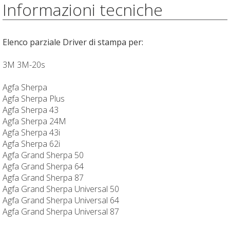
Informazioni tecniche
Elenco parziale Driver di stampa per:
3M 3M-20s
Agfa Sherpa
Agfa Sherpa Plus
Agfa Sherpa 43
Agfa Sherpa 24M
Agfa Sherpa 43i
Agfa Sherpa 62i
Agfa Grand Sherpa 50
Agfa Grand Sherpa 64
Agfa Grand Sherpa 87
Agfa Grand Sherpa Universal 50
Agfa Grand Sherpa Universal 64
Agfa Grand Sherpa Universal 87