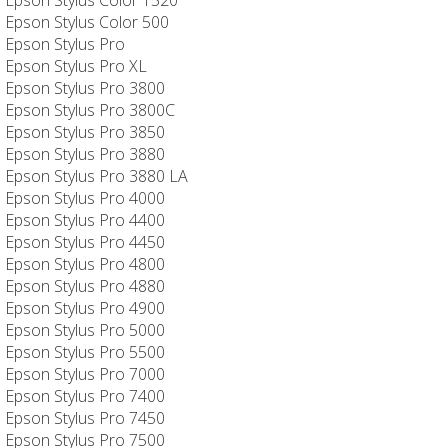
Epson Stylus Color 500
Epson Stylus Pro
Epson Stylus Pro XL
Epson Stylus Pro 3800
Epson Stylus Pro 3800C
Epson Stylus Pro 3850
Epson Stylus Pro 3880
Epson Stylus Pro 3880 LA
Epson Stylus Pro 4000
Epson Stylus Pro 4400
Epson Stylus Pro 4450
Epson Stylus Pro 4800
Epson Stylus Pro 4880
Epson Stylus Pro 4900
Epson Stylus Pro 5000
Epson Stylus Pro 5500
Epson Stylus Pro 7000
Epson Stylus Pro 7400
Epson Stylus Pro 7450
Epson Stylus Pro 7500