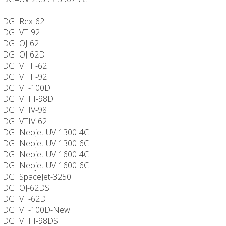
DGI Rex-62
DGI VT-92
DGI OJ-62
DGI OJ-62D
DGI VT II-62
DGI VT II-92
DGI VT-100D
DGI VTIII-98D
DGI VTIV-98
DGI VTIV-62
DGI Neojet UV-1300-4C
DGI Neojet UV-1300-6C
DGI Neojet UV-1600-4C
DGI Neojet UV-1600-6C
DGI SpaceJet-3250
DGI OJ-62DS
DGI VT-62D
DGI VT-100D-New
DGI VTIII-98DS