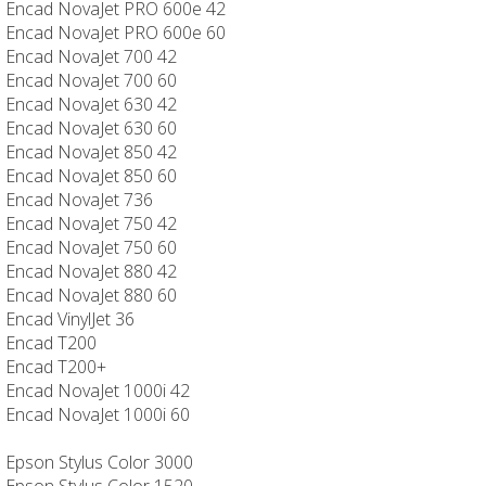
Encad NovaJet PRO 600e 42
Encad NovaJet PRO 600e 60
Encad NovaJet 700 42
Encad NovaJet 700 60
Encad NovaJet 630 42
Encad NovaJet 630 60
Encad NovaJet 850 42
Encad NovaJet 850 60
Encad NovaJet 736
Encad NovaJet 750 42
Encad NovaJet 750 60
Encad NovaJet 880 42
Encad NovaJet 880 60
Encad VinylJet 36
Encad T200
Encad T200+
Encad NovaJet 1000i 42
Encad NovaJet 1000i 60
Epson Stylus Color 3000
Epson Stylus Color 1520