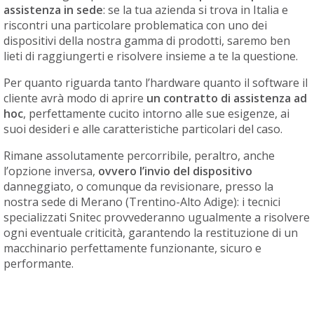
assistenza in sede
: se la tua azienda si trova in Italia e
riscontri una particolare problematica con uno dei
dispositivi della nostra gamma di prodotti, saremo ben
lieti di raggiungerti e risolvere insieme a te la questione.
Per quanto riguarda tanto l’hardware quanto il software il
cliente avrà modo di aprire
un contratto di assistenza ad
hoc
, perfettamente cucito intorno alle sue esigenze, ai
suoi desideri e alle caratteristiche particolari del caso.
Rimane assolutamente percorribile, peraltro, anche
l’opzione inversa,
ovvero l’invio del dispositivo
danneggiato, o comunque da revisionare, presso la
nostra sede di Merano (Trentino-Alto Adige): i tecnici
specializzati Snitec provvederanno ugualmente a risolvere
ogni eventuale criticità, garantendo la restituzione di un
macchinario perfettamente funzionante, sicuro e
performante.