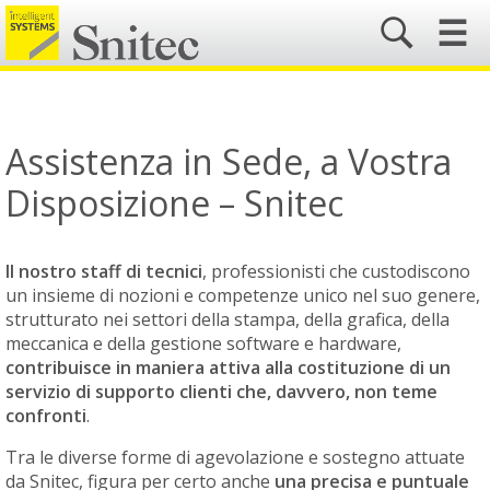
☰
Assistenza in Sede, a Vostra
Disposizione – Snitec
Il nostro staff di tecnici
, professionisti che custodiscono
un insieme di nozioni e competenze unico nel suo genere,
strutturato nei settori della stampa, della grafica, della
meccanica e della gestione software e hardware,
contribuisce in maniera attiva alla costituzione di un
servizio di supporto clienti che, davvero, non teme
confronti
.
Tra le diverse forme di agevolazione e sostegno attuate
da Snitec, figura per certo anche
una precisa e puntuale