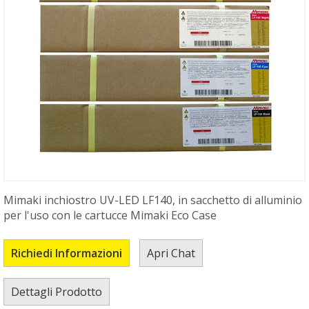
Mimaki inchiostro UV-LED LF140, in sacchetto di alluminio
per l'uso con le cartucce Mimaki Eco Case
Richiedi Informazioni
Apri Chat
Dettagli Prodotto