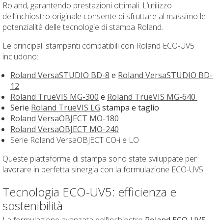
Roland, garantendo prestazioni ottimali. L’utilizzo
dell’inchiostro originale consente di sfruttare al massimo le
potenzialità delle tecnologie di stampa Roland.
Le principali stampanti compatibili con Roland ECO-UV5
includono:
Roland VersaSTUDIO BD-8
e
Roland VersaSTUDIO BD-
12
Roland TrueVIS MG-300
e
Roland TrueVIS MG-640
Serie
Roland TrueVIS LG
stampa e taglio
Roland VersaOBJECT MO-180
Roland VersaOBJECT MO-240
Serie Roland VersaOBJECT CO-i e LO
Queste piattaforme di stampa sono state sviluppate per
lavorare in perfetta sinergia con la formulazione ECO-UV5.
Tecnologia ECO-UV5: efficienza e
sostenibilità