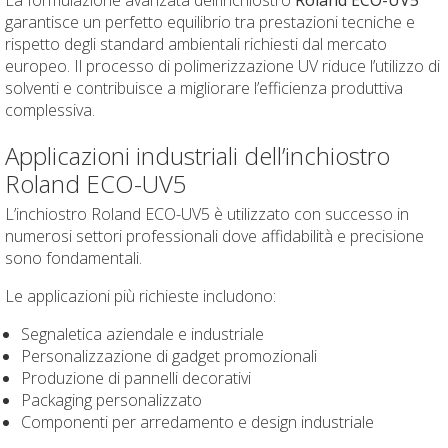
La formulazione avanzata dell’inchiostro
Roland ECO-UV5
garantisce un perfetto equilibrio tra prestazioni tecniche e
rispetto degli standard ambientali richiesti dal mercato
europeo. Il processo di polimerizzazione UV riduce l’utilizzo di
solventi e contribuisce a migliorare l’efficienza produttiva
complessiva.
Applicazioni industriali dell’inchiostro
Roland ECO-UV5
L’inchiostro Roland ECO-UV5 è utilizzato con successo in
numerosi settori professionali dove affidabilità e precisione
sono fondamentali.
Le applicazioni più richieste includono:
Segnaletica aziendale e industriale
Personalizzazione di gadget promozionali
Produzione di pannelli decorativi
Packaging personalizzato
Componenti per arredamento e design industriale