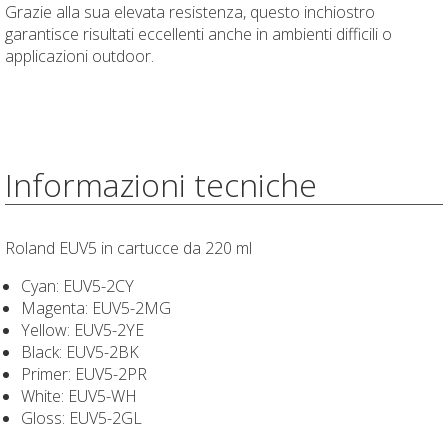
Grazie alla sua elevata resistenza, questo inchiostro
garantisce risultati eccellenti anche in ambienti difficili o
applicazioni outdoor.
Informazioni tecniche
Roland EUV5 in cartucce da 220 ml
Cyan: EUV5-2CY
Magenta: EUV5-2MG
Yellow: EUV5-2YE
Black: EUV5-2BK
Primer: EUV5-2PR
White: EUV5-WH
Gloss: EUV5-2GL