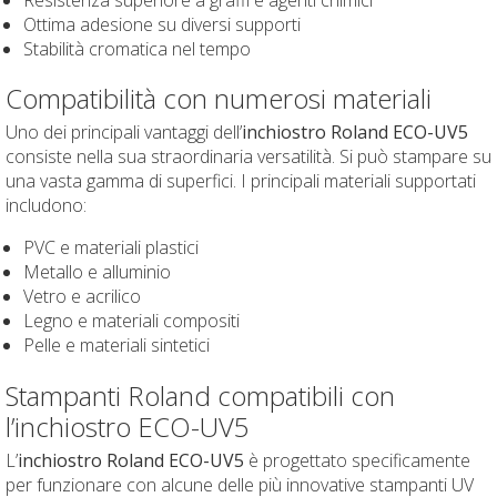
Ottima adesione su diversi supporti
Stabilità cromatica nel tempo
Compatibilità con numerosi materiali
Uno dei principali vantaggi dell’
inchiostro Roland ECO-UV5
consiste nella sua straordinaria versatilità. Si può stampare su
una vasta gamma di superfici. I principali materiali supportati
includono:
PVC e materiali plastici
Metallo e alluminio
Vetro e acrilico
Legno e materiali compositi
Pelle e materiali sintetici
Stampanti Roland compatibili con
l’inchiostro ECO-UV5
L’
inchiostro Roland ECO-UV5
è progettato specificamente
per funzionare con alcune delle più innovative stampanti UV