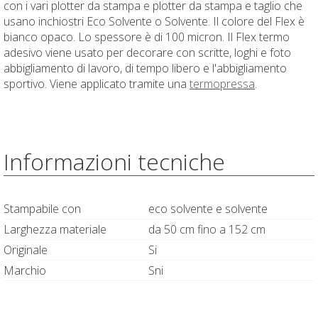
con i vari plotter da stampa e plotter da stampa e taglio che
usano inchiostri Eco Solvente o Solvente. Il colore del Flex è
bianco opaco. Lo spessore è di 100 micron. Il Flex termo
adesivo viene usato per decorare con scritte, loghi e foto
abbigliamento di lavoro, di tempo libero e l'abbigliamento
sportivo. Viene applicato tramite una
termopressa
.
Informazioni tecniche
Stampabile con
eco solvente e solvente
Larghezza materiale
da 50 cm fino a 152 cm
Originale
Si
Marchio
Sni