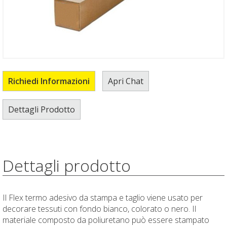
Richiedi Informazioni
Apri Chat
Dettagli Prodotto
Dettagli prodotto
Il Flex termo adesivo da stampa e taglio viene usato per
decorare tessuti con fondo bianco, colorato o nero. Il
materiale composto da poliuretano può essere stampato