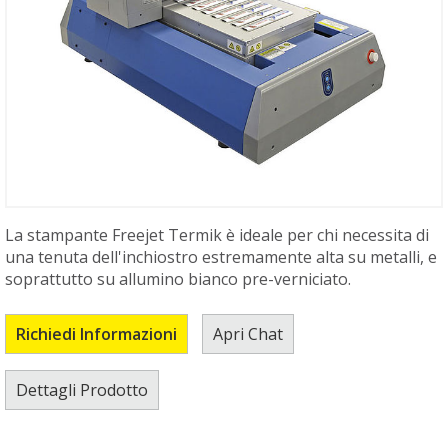
La stampante Freejet Termik è ideale per chi necessita di
una tenuta dell'inchiostro estremamente alta su metalli, e
soprattutto su allumino bianco pre-verniciato.
Richiedi Informazioni
Apri Chat
Dettagli Prodotto