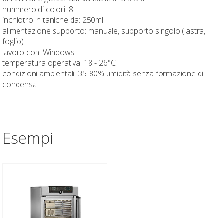
nummero di colori: 8
inchiotro in taniche da: 250ml
alimentazione supporto: manuale, supporto singolo (lastra,
foglio)
lavoro con: Windows
temperatura operativa: 18 - 26°C
condizioni ambientali: 35-80% umidità senza formazione di
condensa
Esempi