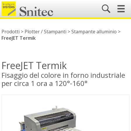
☰
Prodotti >
Plotter / Stampanti
>
Stampante alluminio
>
FreeJET Termik
FreeJET Termik
Fisaggio del colore in forno industriale
per circa 1 ora a 120°-160°