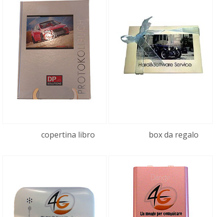
copertina libro
box da regalo