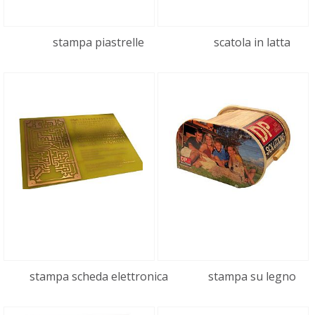
stampa piastrelle
scatola in latta
stampa scheda elettronica
stampa su legno