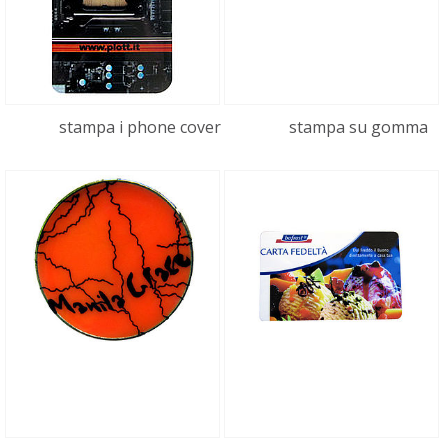
stampa i phone cover
stampa su gomma