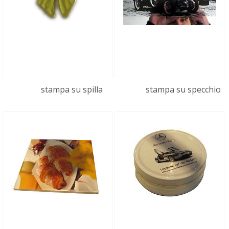
stampa su spilla
stampa su specchio