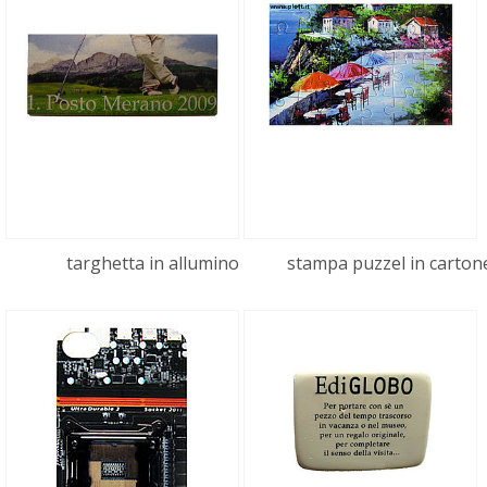
targhetta in allumino
stampa puzzel in carton