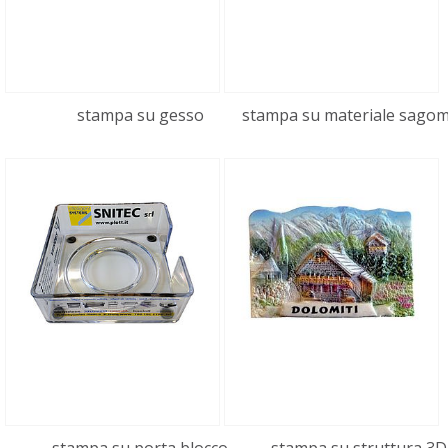
stampa su gesso
stampa su materiale sago