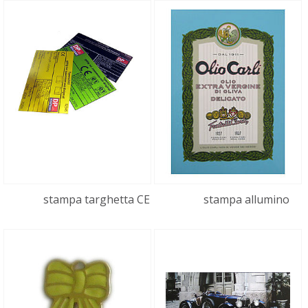
stampa targhetta CE
stampa allumino