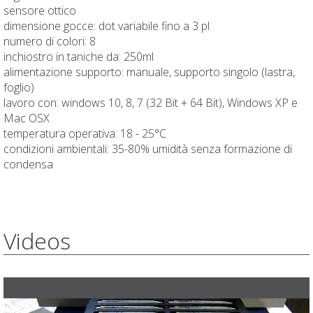
sensore ottico
dimensione gocce: dot variabile fino a 3 pl
numero di colori: 8
inchiostro in taniche da: 250ml
alimentazione supporto: manuale, supporto singolo (lastra,
foglio)
lavoro con: windows 10, 8, 7 (32 Bit + 64 Bit), Windows XP e
Mac OSX
temperatura operativa: 18 - 25°C
condizioni ambientali: 35-80% umidità senza formazione di
condensa
Videos