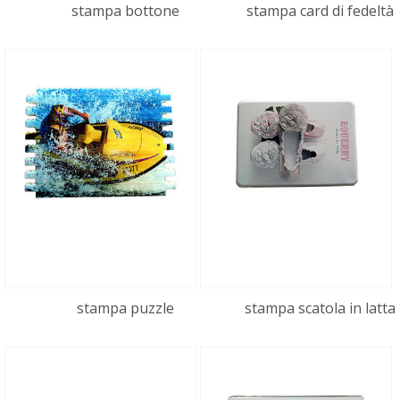
stampa bottone
stampa card di fedeltà
stampa puzzle
stampa scatola in latta