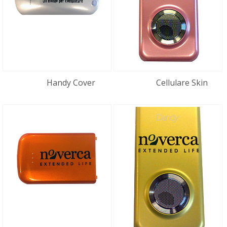
Handy Cover
Cellulare Skin