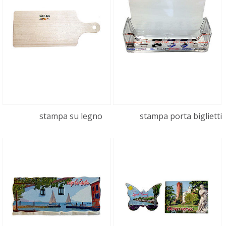
stampa su legno
stampa porta biglietti