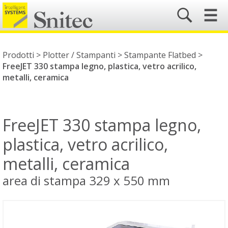
☰
Prodotti >
Plotter / Stampanti
>
Stampante Flatbed
>
FreeJET 330 stampa legno, plastica, vetro acrilico,
metalli, ceramica
FreeJET 330 stampa legno,
plastica, vetro acrilico,
metalli, ceramica
area di stampa 329 x 550 mm