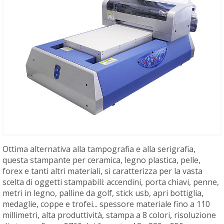
Ottima alternativa alla tampografia e alla serigrafia,
questa stampante per ceramica, legno plastica, pelle,
forex e tanti altri materiali, si caratterizza per la vasta
scelta di oggetti stampabili: accendini, porta chiavi, penne,
metri in legno, palline da golf, stick usb, apri bottiglia,
medaglie, coppe e trofei... spessore materiale fino a 110
millimetri, alta produttività, stampa a 8 colori, risoluzione