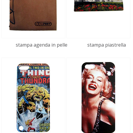
stampa agenda in pelle
stampa piastrella