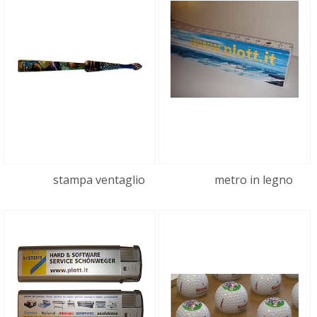
stampa ventaglio
metro in legno