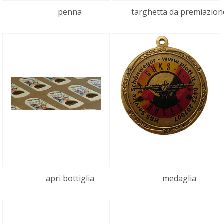
penna
targhetta da premiazion
apri bottiglia
medaglia