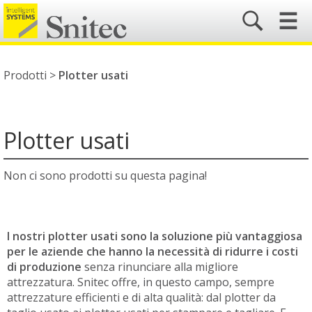
☰
Prodotti >
Plotter usati
Plotter usati
Non ci sono prodotti su questa pagina!
I nostri
plotter usati sono la soluzione più vantaggiosa
per le aziende che hanno la necessità di ridurre i costi
di produzione
senza rinunciare alla migliore
attrezzatura. Snitec offre, in questo campo, sempre
attrezzature efficienti e di alta qualità: dal plotter da