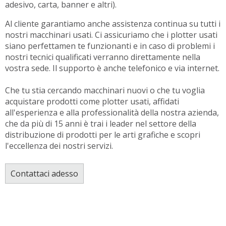
adesivo, carta, banner e altri).
Al cliente garantiamo anche assistenza continua su tutti i
nostri macchinari usati. Ci assicuriamo che i plotter usati
siano perfettamen te funzionanti e in caso di problemi i
nostri tecnici qualificati verranno direttamente nella
vostra sede. Il supporto è anche telefonico e via internet.
Che tu stia cercando macchinari nuovi o che tu voglia
acquistare prodotti come plotter usati, affidati
all'esperienza e alla professionalità della nostra azienda,
che da più di 15 anni è trai i leader nel settore della
distribuzione di prodotti per le arti grafiche e scopri
l'eccellenza dei nostri servizi.
Contattaci adesso