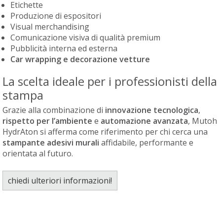
Etichette
Produzione di espositori
Visual merchandising
Comunicazione visiva di qualità premium
Pubblicità interna ed esterna
Car wrapping e decorazione vetture
La scelta ideale per i professionisti della
stampa
Grazie alla combinazione di
innovazione tecnologica
,
rispetto per l’ambiente
e
automazione avanzata
, Mutoh
HydrAton si afferma come riferimento per chi cerca una
stampante adesivi murali
affidabile, performante e
orientata al futuro.
chiedi ulteriori informazioni!