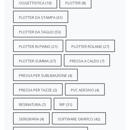
OGGETTISTICA
(10)
PLOTTER
(8)
PLOTTER DA STAMPA
(61)
PLOTTER DA TAGLIO
(53)
PLOTTER IN PIANO
(21)
PLOTTER ROLAND
(27)
PLOTTER SUMMA
(37)
PRESSA A CALDO
(7)
PRESSA PER SUBLIMAZIONE
(4)
PRESSA PER TAZZE
(2)
PVC ADESIVO
(4)
RESINATURA
(7)
RIP
(31)
SERIGRAFIA
(4)
SOFTWARE GRAFICO
(42)