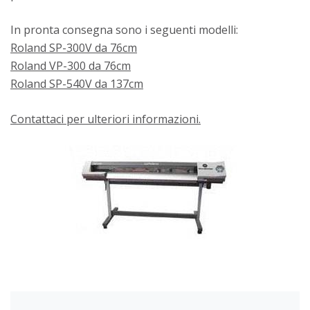
In pronta consegna sono i seguenti modelli:
Roland SP-300V da 76cm
Roland VP-300 da 76cm
Roland SP-540V da 137cm
Contattaci per ulteriori informazioni.