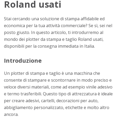
Roland usati
Stai cercando una soluzione di stampa affidabile ed
economica per la tua attività commerciale? Se sì, sei nel
posto giusto. In questo articolo, ti introdurremo al
mondo dei plotter da stampa e taglio Roland usati,
disponibili per la consegna immediata in Italia.
Introduzione
Un plotter di stampa e taglio è una macchina che
consente di stampare e scontornare in modo preciso e
veloce diversi materiali, come ad esempio vinile adesivo
e termo trasferibili. Questo tipo di attrezzatura è ideale
per creare adesivi, cartelli, decorazioni per auto,
abbigliamento personalizzato, etichette e molto altro
ancora.