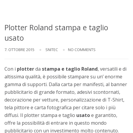
Plotter Roland stampa e taglio
usato
7. OTTOBRE 2015
SNITEC
NO COMMENTS
Con i
plotter
da
stampa e taglio
Roland
, versatili e di
altissima qualità, è possibile stampare su un’ enorme
gamma di supporti. Dalla carta per manifesti, al banner
pubblicitario di grande formato, adesivi scontornati,
decorazione per vetture, personalizzazione di T-Shirt,
tela pittore e carta fotografica per citare solo i più
diffusi. Il plotter stampa e taglio
usato
e garantito,
offre la possibilità di entrare in questo mondo
pubblicitario con un investimento molto contenuto.