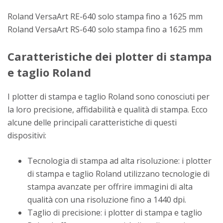
Roland VersaArt RE-640 solo stampa fino a 1625 mm
Roland VersaArt RS-640 solo stampa fino a 1625 mm
Caratteristiche dei plotter di stampa
e taglio Roland
I plotter di stampa e taglio Roland sono conosciuti per
la loro precisione, affidabilità e qualità di stampa. Ecco
alcune delle principali caratteristiche di questi
dispositivi:
Tecnologia di stampa ad alta risoluzione: i plotter
di stampa e taglio Roland utilizzano tecnologie di
stampa avanzate per offrire immagini di alta
qualità con una risoluzione fino a 1440 dpi.
Taglio di precisione: i plotter di stampa e taglio