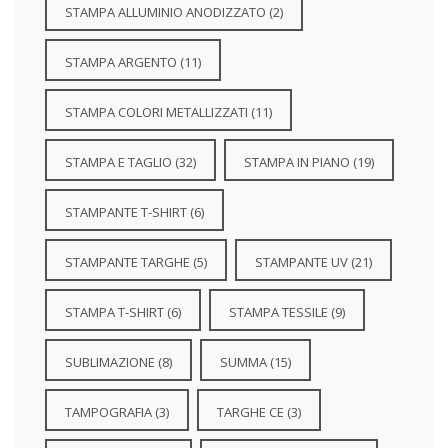
STAMPA ALLUMINIO ANODIZZATO
(2)
STAMPA ARGENTO
(11)
STAMPA COLORI METALLIZZATI
(11)
STAMPA E TAGLIO
(32)
STAMPA IN PIANO
(19)
STAMPANTE T-SHIRT
(6)
STAMPANTE TARGHE
(5)
STAMPANTE UV
(21)
STAMPA T-SHIRT
(6)
STAMPA TESSILE
(9)
SUBLIMAZIONE
(8)
SUMMA
(15)
TAMPOGRAFIA
(3)
TARGHE CE
(3)