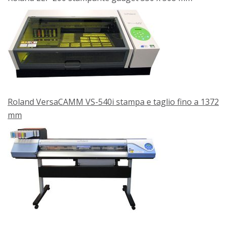
Roland VersaCAMM VS-540i stampa e taglio fino a 1372
mm