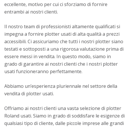
eccellente, motivo per cui ci sforziamo di fornire
entrambi ai nostri clienti.
Il nostro team di professionisti altamente qualificati si
impegna a fornire plotter usati di alta qualità a prezzi
accessibili. Ci assicuriamo che tutti i nostri plotter siano
testati e sottoposti a una rigorosa valutazione prima di
essere messi in vendita. In questo modo, siamo in
grado di garantire ai nostri clienti che i nostri plotter
usati funzioneranno perfettamente.
Abbiamo un’esperienza pluriennale nel settore della
vendita di plotter usati.
Offriamo ai nostri clienti una vasta selezione di plotter
Roland usati. Siamo in grado di soddisfare le esigenze di
qualsiasi tipo di cliente, dalle piccole imprese alle grandi