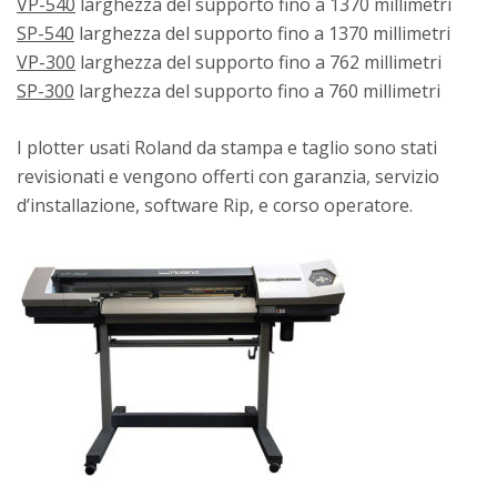
VP-540
larghezza del supporto fino a 1370 millimetri
SP-540
larghezza del supporto fino a 1370 millimetri
VP-300
larghezza del supporto fino a 762 millimetri
SP-300
larghezza del supporto fino a 760 millimetri
I plotter usati Roland da stampa e taglio sono stati
revisionati e vengono offerti con garanzia, servizio
d’installazione, software Rip, e corso operatore.