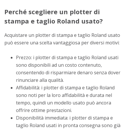
Perché scegliere un plotter di
stampa e taglio Roland usato?
Acquistare un plotter di stampa e taglio Roland usato
può essere una scelta vantaggiosa per diversi motivi:
Prezzo: i plotter di stampa e taglio Roland usati
sono disponibili ad un costo contenuto,
consentendo di risparmiare denaro senza dover
rinunciare alla qualità.
Affidabilità: i plotter di stampa e taglio Roland
sono noti per la loro affidabilità e durata nel
tempo, quindi un modello usato può ancora
offrire ottime prestazioni.
Disponibilità immediata: i plotter di stampa e
taglio Roland usati in pronta consegna sono già