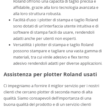
Roland offrono una capacità di taglio precisa e
affidabile, grazie alla loro tecnologia avanzata e
alla loro struttura robusta.
Facilità d’uso: i plotter di stampa e taglio Roland
sono dotati di un’interfaccia utente intuitiva e di
software di stampa facili da usare, rendendoli
adatti anche per utenti non esperti.
Versatilità: i plotter di stampa e taglio Roland
possono stampare e tagliare una vasta gamma di
materiali, tra cui vinile adesivo e flex termo
adesivo rendendoli adatti per diverse applicazioni.
Assistenza per plotter Roland usati
Ci impegniamo a fornire il miglior servizio per i nostri
clienti che cercano plotter di seconda mano di alta
qualità. Siamo consapevoli dell’importanza di una
buona qualità del prodotto e di un servizio clienti