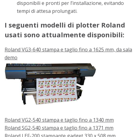
disponibili e pronti per l’installazione, evitando
tempi di attesa prolungati.
I seguenti modelli di plotter Roland
usati sono attualmente disponibili:
Roland VG3-640 stampa e taglio fino a 1625 mm, da sala
demo
Roland VG2-540 stampa e taglio fino a 1340 mm
Roland SG2-540 stampa e taglio fino a 1371 mm
Roland LEF-200 stampante gadget 330 x 508 mm