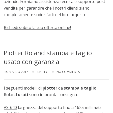
aziende. Forniamo assistenza tecnica e supporto post-
vendita per garantire che i nostri clienti siano
completamente soddisfatti del loro acquisto.
Richiedi subito la tuo offerta online!
Plotter Roland stampa e taglio
usato con garanzia
15. MARZO 2017
SNITEC
NO COMMENTS
I seguenti modelli di
plotter
da
stampa e taglio
Roland
usati
sono in pronta consegna:
VS-640
larghezza del supporto fino a 1625 millimetri