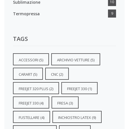
Sublimazione
10
Termopressa
9
TAGS
ACCESSORI
(5)
ARCHIVIO VETTURE
(5)
CARART
(5)
CNC
(2)
FREEJET 320 PLUS
(2)
FREEJET 330
(1)
FREEJET 330
(4)
FRESA
(3)
FUSTELLARE
(4)
INCHIOSTRO LATEX
(9)