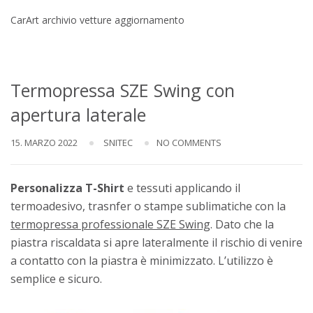
CarArt archivio vetture aggiornamento
Termopressa SZE Swing con
apertura laterale
15. MARZO 2022
SNITEC
NO COMMENTS
Personalizza T-Shirt
e tessuti applicando il
termoadesivo, trasnfer o stampe sublimatiche con la
termopressa professionale SZE Swing
. Dato che la
piastra riscaldata si apre lateralmente il rischio di venire
a contatto con la piastra è minimizzato. L’utilizzo è
semplice e sicuro.