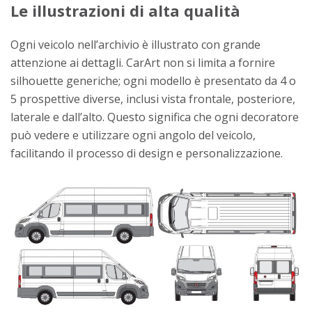
Le illustrazioni di alta qualità
Ogni veicolo nell’archivio è illustrato con grande
attenzione ai dettagli. CarArt non si limita a fornire
silhouette generiche; ogni modello è presentato da 4 o
5 prospettive diverse, inclusi vista frontale, posteriore,
laterale e dall’alto. Questo significa che ogni decoratore
può vedere e utilizzare ogni angolo del veicolo,
facilitando il processo di design e personalizzazione.