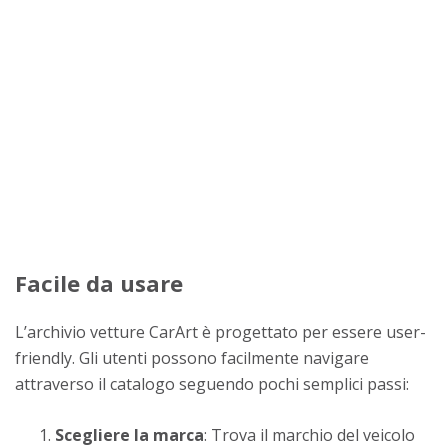
Facile da usare
L’archivio vetture CarArt è progettato per essere user-
friendly. Gli utenti possono facilmente navigare
attraverso il catalogo seguendo pochi semplici passi:
Scegliere la marca
: Trova il marchio del veicolo