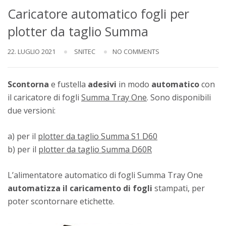
Caricatore automatico fogli per
plotter da taglio Summa
22. LUGLIO 2021
SNITEC
NO COMMENTS
Scontorna
e fustella
adesivi
in modo
automatico
con
il caricatore di fogli
Summa Tray One
. Sono disponibili
due versioni:
a) per il
plotter da taglio Summa S1 D60
b) per il
plotter da taglio Summa D60R
L’alimentatore automatico di fogli Summa Tray One
automatizza il caricamento di fogli
stampati, per
poter scontornare etichette.