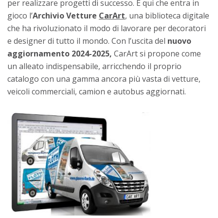
per realizzare progetti di successo. È qui che entra in
gioco l’
Archivio Vetture
CarArt
, una biblioteca digitale
che ha rivoluzionato il modo di lavorare per decoratori
e designer di tutto il mondo. Con l’uscita del
nuovo
aggiornamento 2024-2025,
CarArt si propone come
un alleato indispensabile, arricchendo il proprio
catalogo con una gamma ancora più vasta di vetture,
veicoli commerciali, camion e autobus aggiornati.