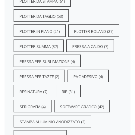
PLOTTER DA STAMPA
(61)
PLOTTER DA TAGLIO
(53)
PLOTTER IN PIANO
(21)
PLOTTER ROLAND
(27)
PLOTTER SUMMA
(37)
PRESSA A CALDO
(7)
PRESSA PER SUBLIMAZIONE
(4)
PRESSA PER TAZZE
(2)
PVC ADESIVO
(4)
RESINATURA
(7)
RIP
(31)
SERIGRAFIA
(4)
SOFTWARE GRAFICO
(42)
STAMPA ALLUMINIO ANODIZZATO
(2)