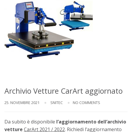
Archivio Vetture CarArt aggiornato
25. NOVEMBRE 2021
SNITEC
NO COMMENTS
Da subito è disponibile
l’aggiornamento dell’archivio
vetture
CarArt 2021 / 2022
. Richiedi l’aggiornamento