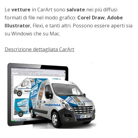
Le
vetture
in CarArt sono
salvate
nei più diffusi
formati di file nel modo grafico:
Corel Draw
,
Adobe
Illustrator
, Flexi, e tanti altri. Possono essere aperti sia
su Windows che su Mac.
Descrizione dettagliata CarArt