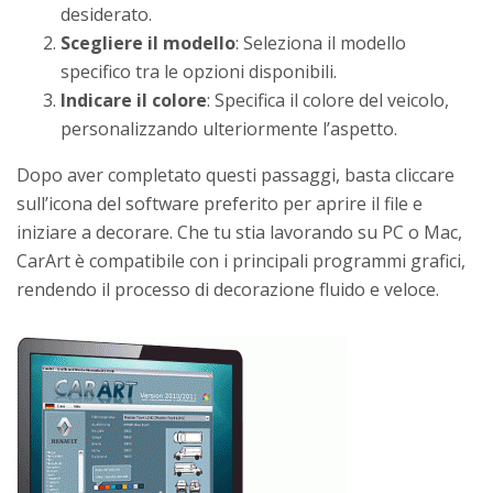
desiderato.
Scegliere il modello
: Seleziona il modello
specifico tra le opzioni disponibili.
Indicare il colore
: Specifica il colore del veicolo,
personalizzando ulteriormente l’aspetto.
Dopo aver completato questi passaggi, basta cliccare
sull’icona del software preferito per aprire il file e
iniziare a decorare. Che tu stia lavorando su PC o Mac,
CarArt è compatibile con i principali programmi grafici,
rendendo il processo di decorazione fluido e veloce.