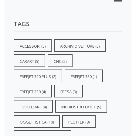
TAGS
ACCESSORI
(5)
ARCHIVIO VETTURE
(5)
CARART
(5)
CNC
(2)
FREEJET 320 PLUS
(2)
FREEJET 330
(1)
FREEJET 330
(4)
FRESA
(3)
FUSTELLARE
(4)
INCHIOSTRO LATEX
(9)
OGGETTISTICA
(10)
PLOTTER
(8)