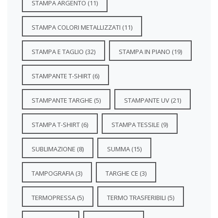
STAMPA ARGENTO
(11)
STAMPA COLORI METALLIZZATI
(11)
STAMPA E TAGLIO
(32)
STAMPA IN PIANO
(19)
STAMPANTE T-SHIRT
(6)
STAMPANTE TARGHE
(5)
STAMPANTE UV
(21)
STAMPA T-SHIRT
(6)
STAMPA TESSILE
(9)
SUBLIMAZIONE
(8)
SUMMA
(15)
TAMPOGRAFIA
(3)
TARGHE CE
(3)
TERMOPRESSA
(5)
TERMO TRASFERIBILI
(5)