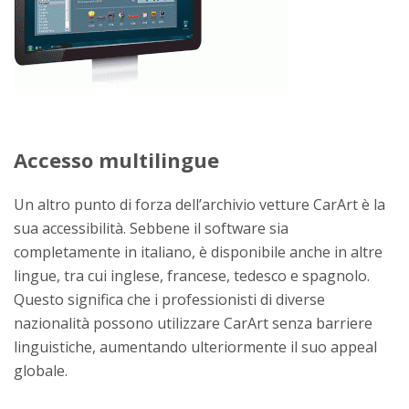
Accesso multilingue
Un altro punto di forza dell’archivio vetture CarArt è la
sua accessibilità. Sebbene il software sia
completamente in italiano, è disponibile anche in altre
lingue, tra cui inglese, francese, tedesco e spagnolo.
Questo significa che i professionisti di diverse
nazionalità possono utilizzare CarArt senza barriere
linguistiche, aumentando ulteriormente il suo appeal
globale.