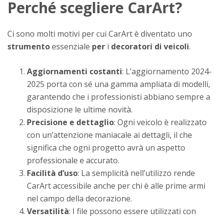
Perché scegliere CarArt?
Ci sono molti motivi per cui CarArt è diventato uno
strumento
essenziale
per
i
decoratori di veicoli
.
Aggiornamenti costanti
: L’aggiornamento 2024-
2025 porta con sé una gamma ampliata di modelli,
garantendo che i professionisti abbiano sempre a
disposizione le ultime novità.
Precisione e dettaglio
: Ogni veicolo è realizzato
con un’attenzione maniacale ai dettagli, il che
significa che ogni progetto avrà un aspetto
professionale e accurato.
Facilità d’uso
: La semplicità nell’utilizzo rende
CarArt accessibile anche per chi è alle prime armi
nel campo della decorazione.
Versatilità
: I file possono essere utilizzati con