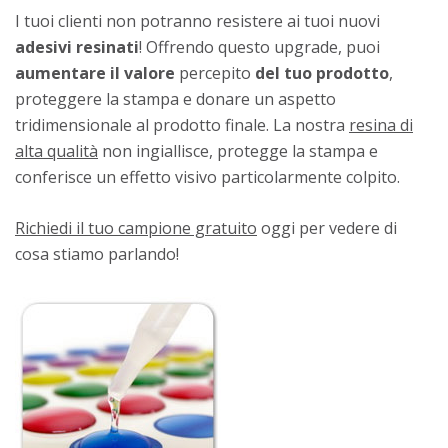
I tuoi clienti non potranno resistere ai tuoi nuovi
adesivi resinati
! Offrendo questo upgrade, puoi
aumentare il valore
percepito
del
tuo
prodotto
,
proteggere la stampa e donare un aspetto
tridimensionale al prodotto finale. La nostra
resina di
alta qualità
non ingiallisce, protegge la stampa e
conferisce un effetto visivo particolarmente colpito.
Richiedi il tuo campione gratuito
oggi per vedere di
cosa stiamo parlando!