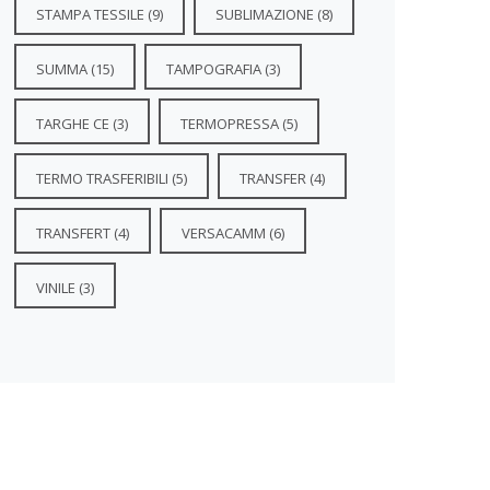
STAMPA TESSILE
(9)
SUBLIMAZIONE
(8)
SUMMA
(15)
TAMPOGRAFIA
(3)
TARGHE CE
(3)
TERMOPRESSA
(5)
TERMO TRASFERIBILI
(5)
TRANSFER
(4)
TRANSFERT
(4)
VERSACAMM
(6)
VINILE
(3)