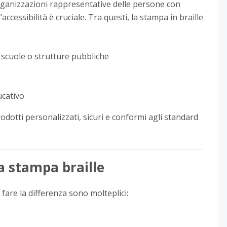
ganizzazioni rappresentative delle persone con
’accessibilità è cruciale. Tra questi, la stampa in braille
i, scuole o strutture pubbliche
ucativo
dotti personalizzati, sicuri e conformi agli standard
a stampa braille
fare la differenza sono molteplici: