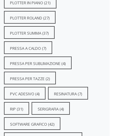
PLOTTER IN PIANO
(21)
PLOTTER ROLAND
(27)
PLOTTER SUMMA
(37)
PRESSA A CALDO
(7)
PRESSA PER SUBLIMAZIONE
(4)
PRESSA PER TAZZE
(2)
PVC ADESIVO
(4)
RESINATURA
(7)
RIP
(31)
SERIGRAFIA
(4)
SOFTWARE GRAFICO
(42)