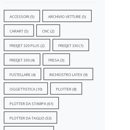
ACCESSORI
(5)
ARCHIVIO VETTURE
(5)
CARART
(5)
CNC
(2)
FREEJET 320 PLUS
(2)
FREEJET 330
(1)
FREEJET 330
(4)
FRESA
(3)
FUSTELLARE
(4)
INCHIOSTRO LATEX
(9)
OGGETTISTICA
(10)
PLOTTER
(8)
PLOTTER DA STAMPA
(61)
PLOTTER DA TAGLIO
(53)