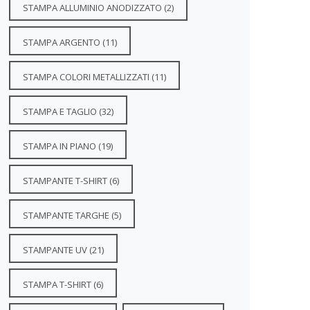
STAMPA ALLUMINIO ANODIZZATO
(2)
STAMPA ARGENTO
(11)
STAMPA COLORI METALLIZZATI
(11)
STAMPA E TAGLIO
(32)
STAMPA IN PIANO
(19)
STAMPANTE T-SHIRT
(6)
STAMPANTE TARGHE
(5)
STAMPANTE UV
(21)
STAMPA T-SHIRT
(6)