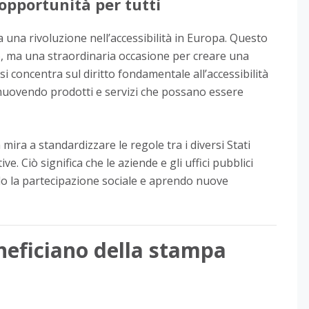
’opportunità per tutti
una rivoluzione nell’accessibilità in Europa. Questo
o, ma una straordinaria occasione per creare una
si concentra sul diritto fondamentale all’accessibilità
omuovendo prodotti e servizi che possano essere
à mira a standardizzare le regole tra i diversi Stati
. Ciò significa che le aziende e gli uffici pubblici
do la partecipazione sociale e aprendo nuove
eneficiano della stampa