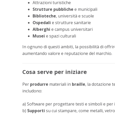
Attrazioni turistiche
Strutture pubbliche
e municipali
Biblioteche
, università e scuole
Ospedali
e strutture sanitarie
Alberghi
e campus universitari
Musei
e spazi culturali
In ognuno di questi ambiti, la possibilità di offrir
aumentando valore e reputazione del marchio.
Cosa serve per iniziare
Per
produrre
materiali in
braille
, la dotazione 
includono:
a) Software per progettare testi e simboli e per 
b)
Supporti
su cui stampare, come metalli, vetro,