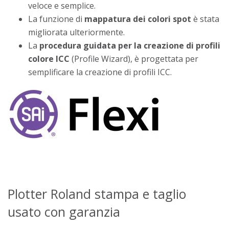
veloce e semplice.
La funzione di
mappatura dei colori spot
è stata
migliorata ulteriormente.
La
procedura guidata per la creazione di profili
colore ICC
(Profile Wizard), è progettata per
semplificare la creazione di profili ICC.
Plotter Roland stampa e taglio
usato con garanzia