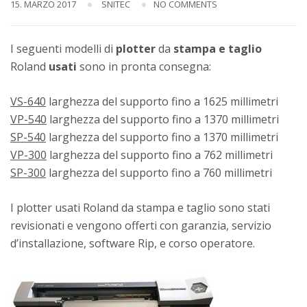
15. MARZO 2017
SNITEC
NO COMMENTS
I seguenti modelli di
plotter
da
stampa e taglio
Roland
usati
sono in pronta consegna:
VS-640
larghezza del supporto fino a 1625 millimetri
VP-540
larghezza del supporto fino a 1370 millimetri
SP-540
larghezza del supporto fino a 1370 millimetri
VP-300
larghezza del supporto fino a 762 millimetri
SP-300
larghezza del supporto fino a 760 millimetri
I plotter usati Roland da stampa e taglio sono stati
revisionati e vengono offerti con garanzia, servizio
d’installazione, software Rip, e corso operatore.