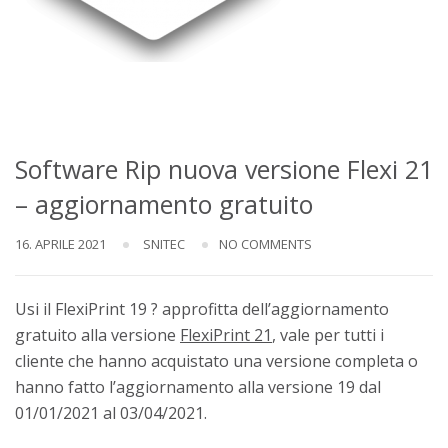
Software Rip nuova versione Flexi 21
– aggiornamento gratuito
16. APRILE 2021
SNITEC
NO COMMENTS
Usi il FlexiPrint 19 ? approfitta dell’aggiornamento
gratuito alla versione
FlexiPrint 21
, vale per tutti i
cliente che hanno acquistato una versione completa o
hanno fatto l’aggiornamento alla versione 19 dal
01/01/2021 al 03/04/2021.