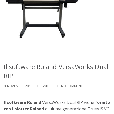
Il software Roland VersaWorks Dual
RIP
8. NOVEMBRE 2016
SNITEC
NO COMMENTS
Il
software Roland
VersaWorks Dual RIP viene
fornito
con i plotter Roland
di ultima generazione TrueVIS VG