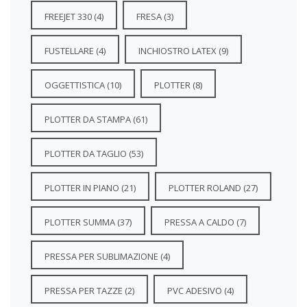
FREEJET 330
(4)
FRESA
(3)
FUSTELLARE
(4)
INCHIOSTRO LATEX
(9)
OGGETTISTICA
(10)
PLOTTER
(8)
PLOTTER DA STAMPA
(61)
PLOTTER DA TAGLIO
(53)
PLOTTER IN PIANO
(21)
PLOTTER ROLAND
(27)
PLOTTER SUMMA
(37)
PRESSA A CALDO
(7)
PRESSA PER SUBLIMAZIONE
(4)
PRESSA PER TAZZE
(2)
PVC ADESIVO
(4)