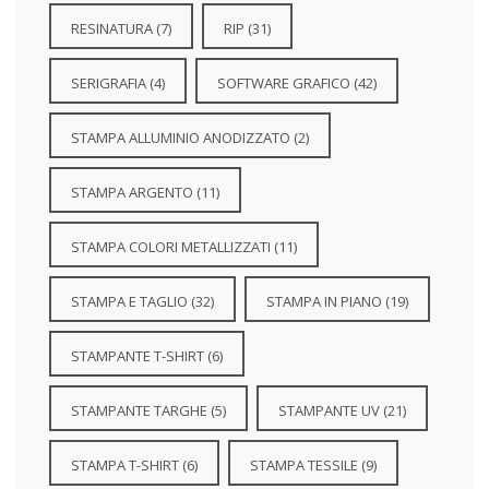
RESINATURA
(7)
RIP
(31)
SERIGRAFIA
(4)
SOFTWARE GRAFICO
(42)
STAMPA ALLUMINIO ANODIZZATO
(2)
STAMPA ARGENTO
(11)
STAMPA COLORI METALLIZZATI
(11)
STAMPA E TAGLIO
(32)
STAMPA IN PIANO
(19)
STAMPANTE T-SHIRT
(6)
STAMPANTE TARGHE
(5)
STAMPANTE UV
(21)
STAMPA T-SHIRT
(6)
STAMPA TESSILE
(9)