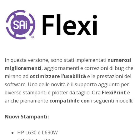
In questa versione, sono stati implementati
numerosi
miglioramenti
, aggiornamenti e correzioni di bug che
mirano ad
ottimizzare l’usabilità
e le prestazioni del
software. Una delle novità è il supporto aggiunto per
diverse stampanti e plotter da taglio. Ora
FlexiPrint
è
anche pienamente
compatibile
con
i seguenti modelli:
Nuovi Stampanti:
HP L630 e L630W