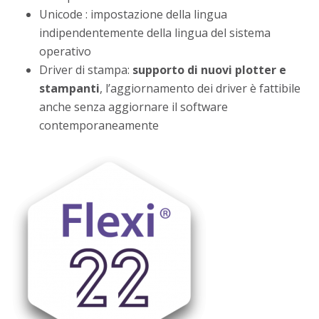
Unicode : impostazione della lingua
indipendentemente della lingua del sistema
operativo
Driver di stampa:
supporto di nuovi plotter e
stampanti
, l’aggiornamento dei driver è fattibile
anche senza aggiornare il software
contemporaneamente