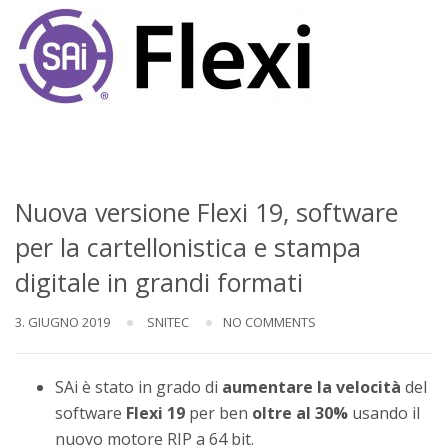
Nuova versione Flexi 19, software
per la cartellonistica e stampa
digitale in grandi formati
3. GIUGNO 2019
SNITEC
NO COMMENTS
SAi è stato in grado di
aumentare la velocità
del
software
Flexi 19
per ben
oltre al 30%
usando il
nuovo motore RIP a 64 bit.