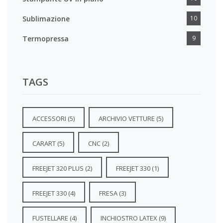
Sublimazione
10
Termopressa
9
TAGS
ACCESSORI
(5)
ARCHIVIO VETTURE
(5)
CARART
(5)
CNC
(2)
FREEJET 320 PLUS
(2)
FREEJET 330
(1)
FREEJET 330
(4)
FRESA
(3)
FUSTELLARE
(4)
INCHIOSTRO LATEX
(9)