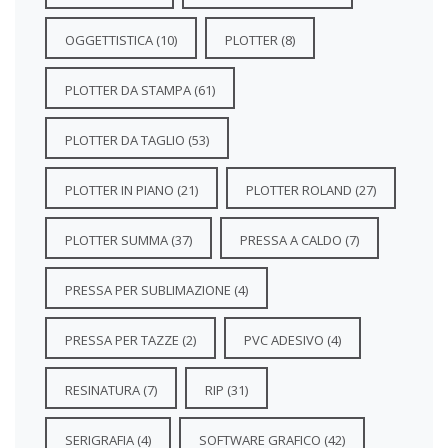
OGGETTISTICA
(10)
PLOTTER
(8)
PLOTTER DA STAMPA
(61)
PLOTTER DA TAGLIO
(53)
PLOTTER IN PIANO
(21)
PLOTTER ROLAND
(27)
PLOTTER SUMMA
(37)
PRESSA A CALDO
(7)
PRESSA PER SUBLIMAZIONE
(4)
PRESSA PER TAZZE
(2)
PVC ADESIVO
(4)
RESINATURA
(7)
RIP
(31)
SERIGRAFIA
(4)
SOFTWARE GRAFICO
(42)