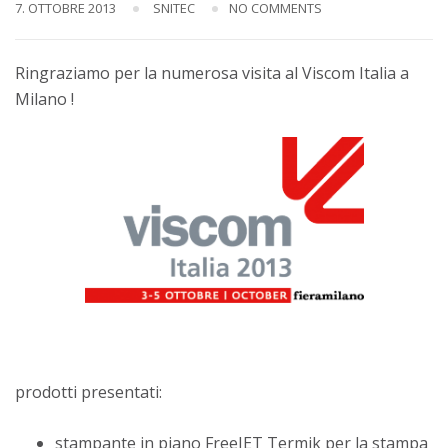
7. OTTOBRE 2013
SNITEC
NO COMMENTS
Ringraziamo per la numerosa visita al Viscom Italia a
Milano !
prodotti presentati:
stampante in piano FreeJET Termik per la stampa