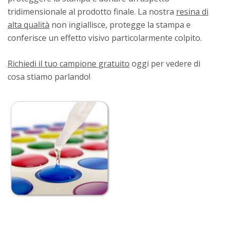
tridimensionale al prodotto finale. La nostra
resina di
alta qualità
non ingiallisce, protegge la stampa e
conferisce un effetto visivo particolarmente colpito.
Richiedi il tuo campione gratuito
oggi per vedere di
cosa stiamo parlando!