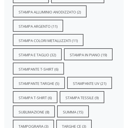
STAMPA ALLUMINIO ANODIZZATO
(2)
STAMPA ARGENTO
(11)
STAMPA COLORI METALLIZZATI
(11)
STAMPA E TAGLIO
(32)
STAMPA IN PIANO
(19)
STAMPANTE T-SHIRT
(6)
STAMPANTE TARGHE
(5)
STAMPANTE UV
(21)
STAMPA T-SHIRT
(6)
STAMPA TESSILE
(9)
SUBLIMAZIONE
(8)
SUMMA
(15)
TAMPOGRAFIA
(3)
TARGHE CE
(3)