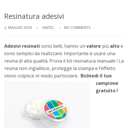
Resinatura adesivi
2. MAGGIO 2016
SNITEC
NO COMMENTS
Adesivi resinati
sono belli, hanno un
valore
più
alto
e
sono semplici da realizzare. Importante è usare una
resina di alta qualità. Prova il kit resinatura manuale ! La
resina non ingiallisce, protegge la stampa e l’effetto
visivo colpisce in modo particolare.
Richiedi il tuo
campione
gratuito !