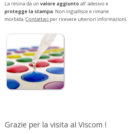
La resina dà un
valore aggiunto
all’ adesivo e
protegge la stampa
. Non ingiallisce e rimane
morbida.
Contattaci
per ricevere ulteriori informazioni.
Grazie per la visita al Viscom !