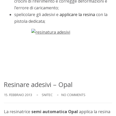
crocini di riferimento e corregge deformazioni e
l’errore di caricamento;
spelicolare gli adesivi e
applicare la resina
con la
pistola dedicata;
Resinare adesivi – Opal
15. FEBBRAIO 2013
SNITEC
NO COMMENTS
La resinatrice
semi automatica Opal
applica la resina