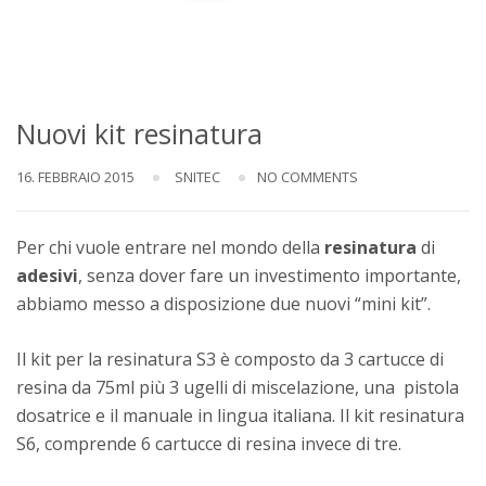
Nuovi kit resinatura
16. FEBBRAIO 2015
SNITEC
NO COMMENTS
Per chi vuole entrare nel mondo della
resinatura
di
adesivi
, senza dover fare un investimento importante,
abbiamo messo a disposizione due nuovi “mini kit”.
Il kit per la resinatura S3 è composto da 3 cartucce di
resina da 75ml più 3 ugelli di miscelazione, una pistola
dosatrice e il manuale in lingua italiana. Il kit resinatura
S6, comprende 6 cartucce di resina invece di tre.