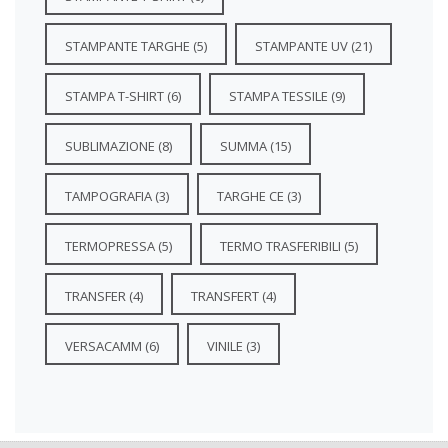
STAMPANTE TARGHE
(5)
STAMPANTE UV
(21)
STAMPA T-SHIRT
(6)
STAMPA TESSILE
(9)
SUBLIMAZIONE
(8)
SUMMA
(15)
TAMPOGRAFIA
(3)
TARGHE CE
(3)
TERMOPRESSA
(5)
TERMO TRASFERIBILI
(5)
TRANSFER
(4)
TRANSFERT
(4)
VERSACAMM
(6)
VINILE
(3)