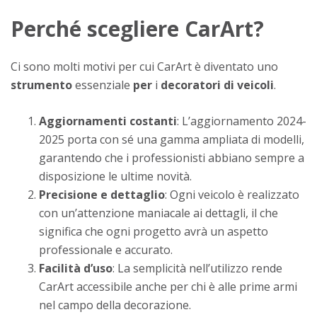
Perché scegliere CarArt?
Ci sono molti motivi per cui CarArt è diventato uno
strumento
essenziale
per
i
decoratori di veicoli
.
Aggiornamenti costanti
: L’aggiornamento 2024-
2025 porta con sé una gamma ampliata di modelli,
garantendo che i professionisti abbiano sempre a
disposizione le ultime novità.
Precisione e dettaglio
: Ogni veicolo è realizzato
con un’attenzione maniacale ai dettagli, il che
significa che ogni progetto avrà un aspetto
professionale e accurato.
Facilità d’uso
: La semplicità nell’utilizzo rende
CarArt accessibile anche per chi è alle prime armi
nel campo della decorazione.