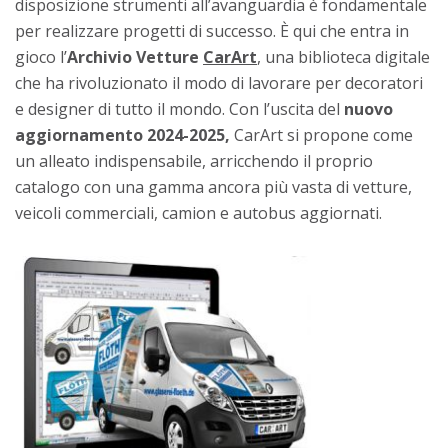
disposizione strumenti all’avanguardia è fondamentale
per realizzare progetti di successo. È qui che entra in
gioco l’
Archivio Vetture
CarArt
, una biblioteca digitale
che ha rivoluzionato il modo di lavorare per decoratori
e designer di tutto il mondo. Con l’uscita del
nuovo
aggiornamento 2024-2025,
CarArt si propone come
un alleato indispensabile, arricchendo il proprio
catalogo con una gamma ancora più vasta di vetture,
veicoli commerciali, camion e autobus aggiornati.