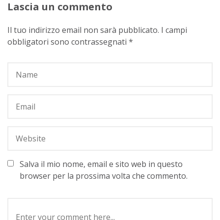
Lascia un commento
Il tuo indirizzo email non sarà pubblicato.
I campi
obbligatori sono contrassegnati
*
Salva il mio nome, email e sito web in questo
browser per la prossima volta che commento.