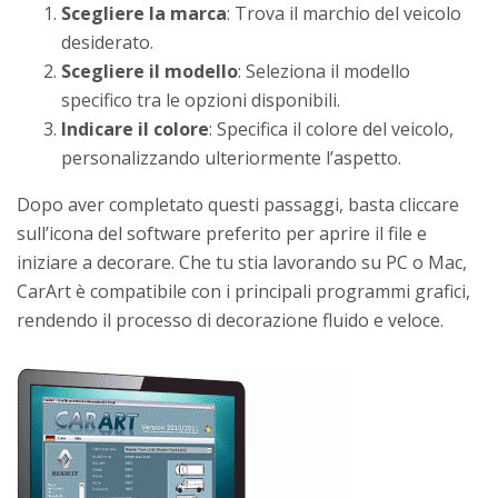
Scegliere la marca
: Trova il marchio del veicolo
desiderato.
Scegliere il modello
: Seleziona il modello
specifico tra le opzioni disponibili.
Indicare il colore
: Specifica il colore del veicolo,
personalizzando ulteriormente l’aspetto.
Dopo aver completato questi passaggi, basta cliccare
sull’icona del software preferito per aprire il file e
iniziare a decorare. Che tu stia lavorando su PC o Mac,
CarArt è compatibile con i principali programmi grafici,
rendendo il processo di decorazione fluido e veloce.