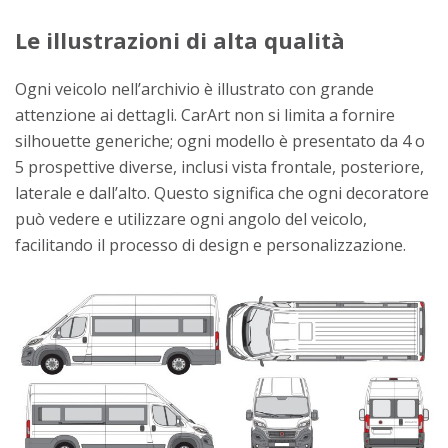
Le illustrazioni di alta qualità
Ogni veicolo nell’archivio è illustrato con grande
attenzione ai dettagli. CarArt non si limita a fornire
silhouette generiche; ogni modello è presentato da 4 o
5 prospettive diverse, inclusi vista frontale, posteriore,
laterale e dall’alto. Questo significa che ogni decoratore
può vedere e utilizzare ogni angolo del veicolo,
facilitando il processo di design e personalizzazione.