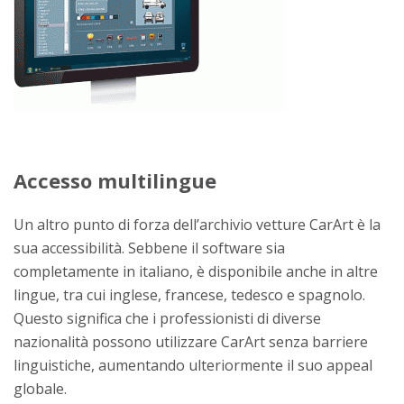
Accesso multilingue
Un altro punto di forza dell’archivio vetture CarArt è la
sua accessibilità. Sebbene il software sia
completamente in italiano, è disponibile anche in altre
lingue, tra cui inglese, francese, tedesco e spagnolo.
Questo significa che i professionisti di diverse
nazionalità possono utilizzare CarArt senza barriere
linguistiche, aumentando ulteriormente il suo appeal
globale.