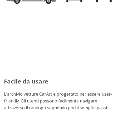
Facile da usare
L’archivio vetture CarArt è progettato per essere user-
friendly. Gli utenti possono facilmente navigare
attraverso il catalogo seguendo pochi semplici passi: