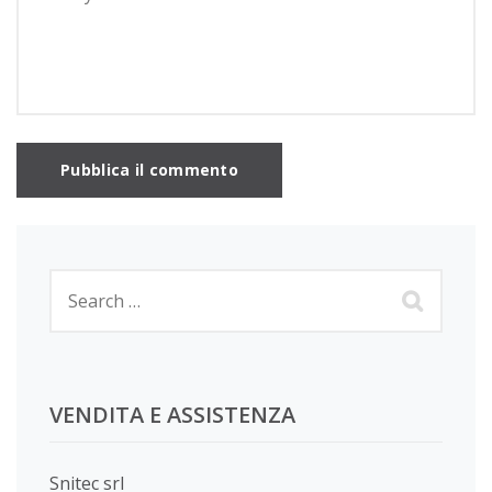
VENDITA E ASSISTENZA
Snitec srl