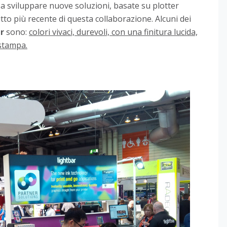
 a sviluppare nuove soluzioni, basate su plotter
tto più recente di questa collaborazione. Alcuni dei
r
sono:
colori vivaci, durevoli, con una finitura lucida,
 stampa.