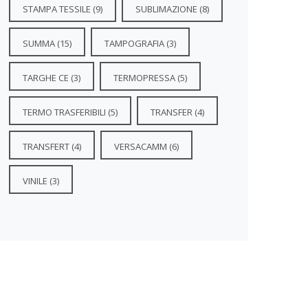
STAMPA TESSILE
(9)
SUBLIMAZIONE
(8)
SUMMA
(15)
TAMPOGRAFIA
(3)
TARGHE CE
(3)
TERMOPRESSA
(5)
TERMO TRASFERIBILI
(5)
TRANSFER
(4)
TRANSFERT
(4)
VERSACAMM
(6)
VINILE
(3)