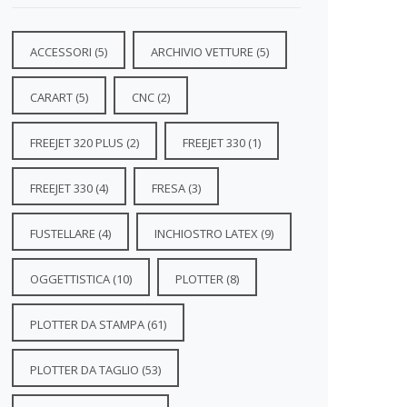
ACCESSORI
(5)
ARCHIVIO VETTURE
(5)
CARART
(5)
CNC
(2)
FREEJET 320 PLUS
(2)
FREEJET 330
(1)
FREEJET 330
(4)
FRESA
(3)
FUSTELLARE
(4)
INCHIOSTRO LATEX
(9)
OGGETTISTICA
(10)
PLOTTER
(8)
PLOTTER DA STAMPA
(61)
PLOTTER DA TAGLIO
(53)