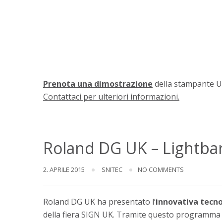
Prenota una dimostrazione
della stampante U
Contattaci per ulteriori informazioni.
Roland DG UK – Lightbar 
2. APRILE 2015
SNITEC
NO COMMENTS
Roland DG UK ha presentato l’
innovativa tecno
della fiera SIGN UK. Tramite questo programma 