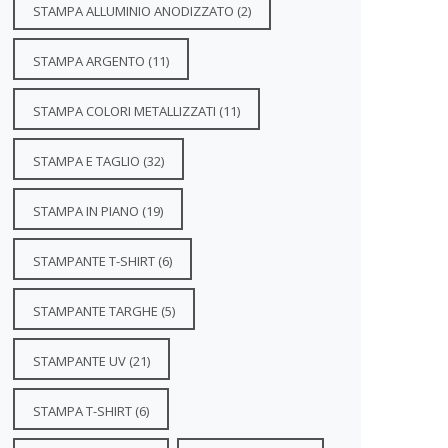
STAMPA ALLUMINIO ANODIZZATO
(2)
STAMPA ARGENTO
(11)
STAMPA COLORI METALLIZZATI
(11)
STAMPA E TAGLIO
(32)
STAMPA IN PIANO
(19)
STAMPANTE T-SHIRT
(6)
STAMPANTE TARGHE
(5)
STAMPANTE UV
(21)
STAMPA T-SHIRT
(6)