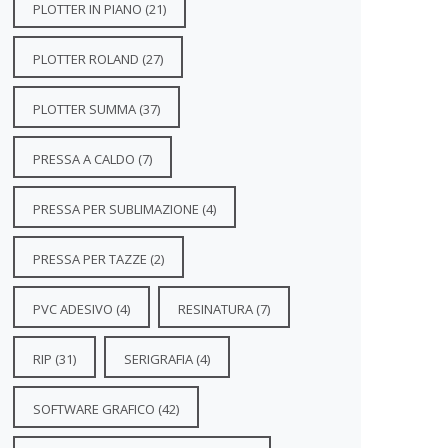
PLOTTER IN PIANO
(21)
PLOTTER ROLAND
(27)
PLOTTER SUMMA
(37)
PRESSA A CALDO
(7)
PRESSA PER SUBLIMAZIONE
(4)
PRESSA PER TAZZE
(2)
PVC ADESIVO
(4)
RESINATURA
(7)
RIP
(31)
SERIGRAFIA
(4)
SOFTWARE GRAFICO
(42)