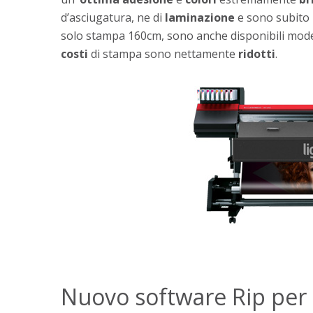
d’asciugatura, ne di
laminazione
e sono subito 
solo stampa 160cm, sono anche disponibili mode
costi
di stampa sono nettamente
ridotti
.
Nuovo software Rip per 