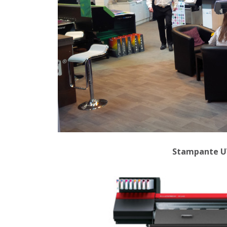
Stampante U