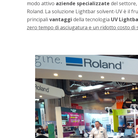
modo attivo
aziende specializzate
del settore,
Roland. La soluzione Lightbar solvent-UV è il fru
principali
vantaggi
della tecnologia
UV Lightba
zero tempo di asciugatura e un ridotto costo di