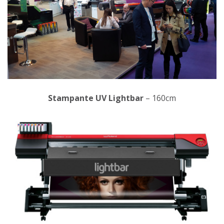
Stampante UV Lightbar
– 160cm