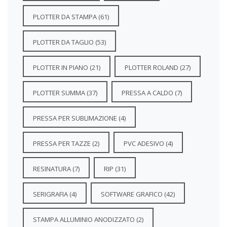
PLOTTER DA STAMPA
(61)
PLOTTER DA TAGLIO
(53)
PLOTTER IN PIANO
(21)
PLOTTER ROLAND
(27)
PLOTTER SUMMA
(37)
PRESSA A CALDO
(7)
PRESSA PER SUBLIMAZIONE
(4)
PRESSA PER TAZZE
(2)
PVC ADESIVO
(4)
RESINATURA
(7)
RIP
(31)
SERIGRAFIA
(4)
SOFTWARE GRAFICO
(42)
STAMPA ALLUMINIO ANODIZZATO
(2)