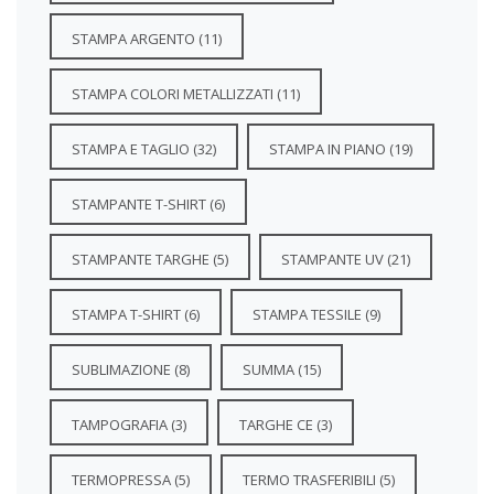
STAMPA ARGENTO
(11)
STAMPA COLORI METALLIZZATI
(11)
STAMPA E TAGLIO
(32)
STAMPA IN PIANO
(19)
STAMPANTE T-SHIRT
(6)
STAMPANTE TARGHE
(5)
STAMPANTE UV
(21)
STAMPA T-SHIRT
(6)
STAMPA TESSILE
(9)
SUBLIMAZIONE
(8)
SUMMA
(15)
TAMPOGRAFIA
(3)
TARGHE CE
(3)
TERMOPRESSA
(5)
TERMO TRASFERIBILI
(5)