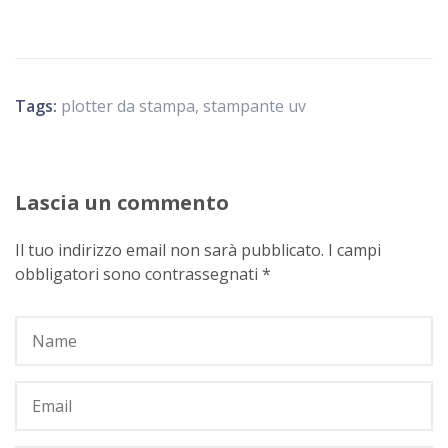
Tags:
plotter da stampa
,
stampante uv
Lascia un commento
Il tuo indirizzo email non sarà pubblicato.
I campi
obbligatori sono contrassegnati
*