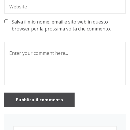
Salva il mio nome, email e sito web in questo
browser per la prossima volta che commento.