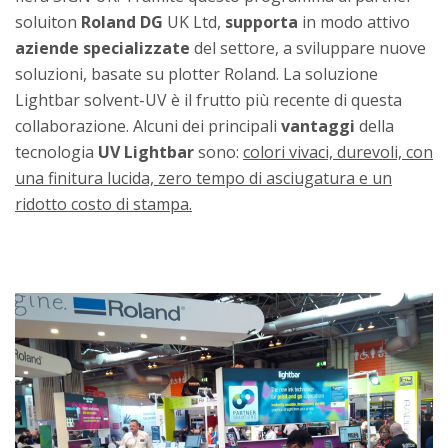
soluiton
Roland DG
UK Ltd,
supporta
in modo attivo
aziende specializzate
del settore, a sviluppare nuove
soluzioni, basate su plotter Roland. La soluzione
Lightbar solvent-UV è il frutto più recente di questa
collaborazione. Alcuni dei principali
vantaggi
della
tecnologia
UV Lightbar
sono:
colori vivaci, durevoli, con
una finitura lucida, zero tempo di asciugatura e un
ridotto costo di stampa.