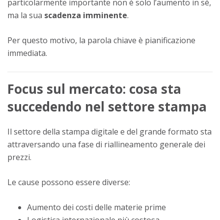
particolarmente importante non è solo l’aumento in sé,
ma la sua
scadenza imminente
.
Per questo motivo, la parola chiave è pianificazione
immediata.
Focus sul mercato: cosa sta
succedendo nel settore stampa
Il settore della stampa digitale e del grande formato sta
attraversando una fase di riallineamento generale dei
prezzi.
Le cause possono essere diverse:
Aumento dei costi delle materie prime