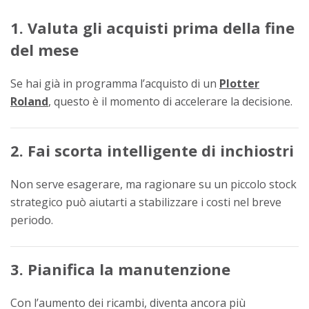
1. Valuta gli acquisti prima della fine
del mese
Se hai già in programma l’acquisto di un
Plotter
Roland
, questo è il momento di accelerare la decisione.
2. Fai scorta intelligente di inchiostri
Non serve esagerare, ma ragionare su un piccolo stock
strategico può aiutarti a stabilizzare i costi nel breve
periodo.
3. Pianifica la manutenzione
Con l’aumento dei ricambi, diventa ancora più