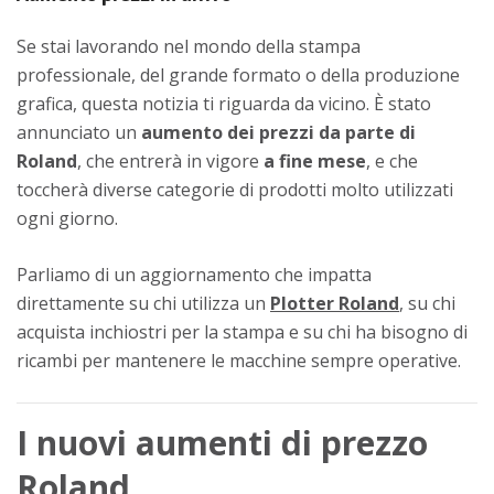
Se stai lavorando nel mondo della stampa
professionale, del grande formato o della produzione
grafica, questa notizia ti riguarda da vicino. È stato
annunciato un
aumento dei prezzi da parte di
Roland
, che entrerà in vigore
a fine mese
, e che
toccherà diverse categorie di prodotti molto utilizzati
ogni giorno.
Parliamo di un aggiornamento che impatta
direttamente su chi utilizza un
Plotter Roland
, su chi
acquista inchiostri per la stampa e su chi ha bisogno di
ricambi per mantenere le macchine sempre operative.
I nuovi aumenti di prezzo
Roland