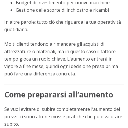
Budget di investimento per nuove macchine
Gestione delle scorte di inchiostro e ricambi
In altre parole: tutto ciò che riguarda la tua operatività
quotidiana.
Molti clienti tendono a rimandare gli acquisti di
attrezzature o materiali, ma in questo caso il fattore
tempo gioca un ruolo chiave. L’aumento entrerà in
vigore a fine mese, quindi ogni decisione presa prima
può fare una differenza concreta.
Come prepararsi all’aumento
Se vuoi evitare di subire completamente l’aumento dei
prezzi, ci sono alcune mosse pratiche che puoi valutare
subito.