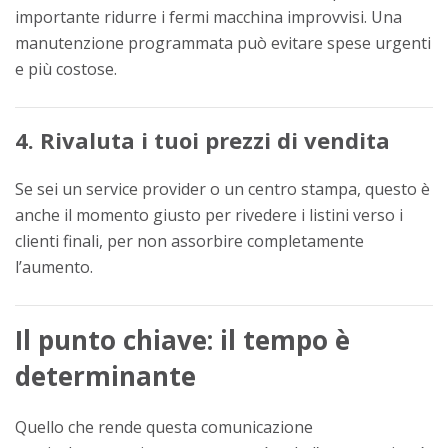
importante ridurre i fermi macchina improvvisi. Una
manutenzione programmata può evitare spese urgenti
e più costose.
4. Rivaluta i tuoi prezzi di vendita
Se sei un service provider o un centro stampa, questo è
anche il momento giusto per rivedere i listini verso i
clienti finali, per non assorbire completamente
l’aumento.
Il punto chiave: il tempo è
determinante
Quello che rende questa comunicazione