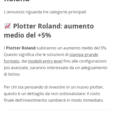
L’annuncio riguarda tre categorie principali:
Plotter Roland: aumento
medio del +5%
I
Plotter Roland
subiranno un aumento medio del 5%.
Questo significa che le soluzioni di
stampa grande
formato
, dai
modelli entry level
fino alle configurazioni
più avanzate, saranno interessate da un adeguamento
di listino.
Per chi sta pensando di investire in un nuovo plotter,
questo è un dettaglio da non sottovalutare: il costo
finale dell’investimento cambierà in modo immediato.