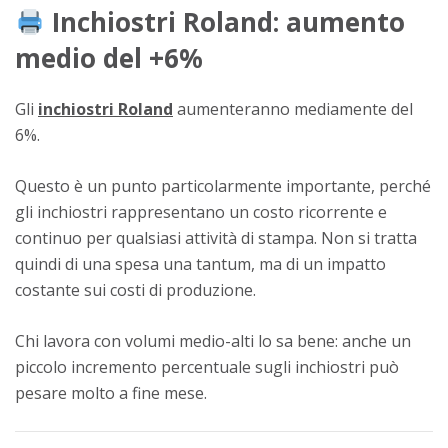
Inchiostri Roland: aumento
medio del +6%
Gli
inchiostri Roland
aumenteranno mediamente del
6%.
Questo è un punto particolarmente importante, perché
gli inchiostri rappresentano un costo ricorrente e
continuo per qualsiasi attività di stampa. Non si tratta
quindi di una spesa una tantum, ma di un impatto
costante sui costi di produzione.
Chi lavora con volumi medio-alti lo sa bene: anche un
piccolo incremento percentuale sugli inchiostri può
pesare molto a fine mese.