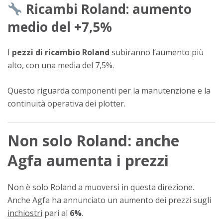
Ricambi Roland: aumento
medio del +7,5%
I
pezzi di ricambio Roland
subiranno l’aumento più
alto, con una media del 7,5%.
Questo riguarda componenti per la manutenzione e la
continuità operativa dei plotter.
Non solo Roland: anche
Agfa aumenta i prezzi
Non è solo Roland a muoversi in questa direzione.
Anche
Agfa
ha annunciato un aumento dei prezzi sugli
inchiostri
pari al
6%
.