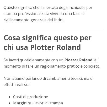
Questo significa che il mercato degli inchiostri per
stampa professionale sta vivendo una fase di
riallineamento generale dei listini.
Cosa significa questo per
chi usa Plotter Roland
Se lavori quotidianamente con un
Plotter Roland
, è il
momento di fare un ragionamento pratico e concreto.
Non stiamo parlando di cambiamenti teorici, ma di
effetti reali su:
Costi di produzione
Margini sui lavori di stampa