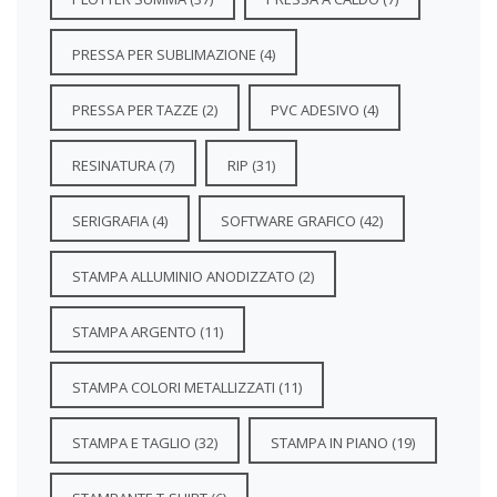
PRESSA PER SUBLIMAZIONE
(4)
PRESSA PER TAZZE
(2)
PVC ADESIVO
(4)
RESINATURA
(7)
RIP
(31)
SERIGRAFIA
(4)
SOFTWARE GRAFICO
(42)
STAMPA ALLUMINIO ANODIZZATO
(2)
STAMPA ARGENTO
(11)
STAMPA COLORI METALLIZZATI
(11)
STAMPA E TAGLIO
(32)
STAMPA IN PIANO
(19)