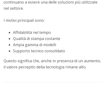
continuano a essere una delle soluzioni più utilizzate
nel settore.
I motivi principali sono:
Affidabilità nel tempo
Qualità di stampa costante
Ampia gamma di modelli
Supporto tecnico consolidato
Questo significa che, anche in presenza di un aumento,
il valore percepito della tecnologia rimane alto.