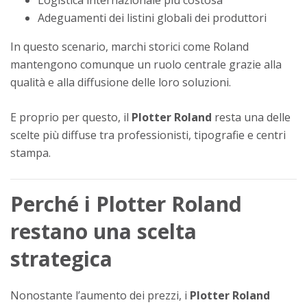
Logistica internazionale più costosa
Adeguamenti dei listini globali dei produttori
In questo scenario, marchi storici come Roland
mantengono comunque un ruolo centrale grazie alla
qualità e alla diffusione delle loro soluzioni.
E proprio per questo, il
Plotter Roland
resta una delle
scelte più diffuse tra professionisti, tipografie e centri
stampa.
Perché i Plotter Roland
restano una scelta
strategica
Nonostante l’aumento dei prezzi, i
Plotter Roland