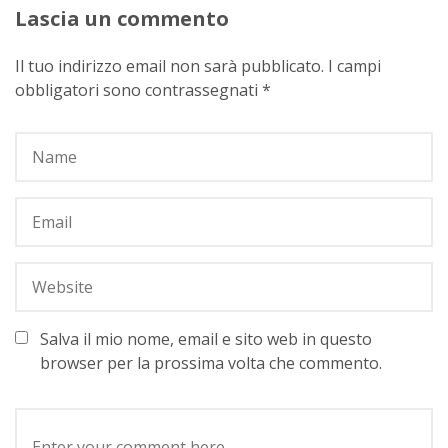
Lascia un commento
Il tuo indirizzo email non sarà pubblicato.
I campi
obbligatori sono contrassegnati
*
Salva il mio nome, email e sito web in questo
browser per la prossima volta che commento.