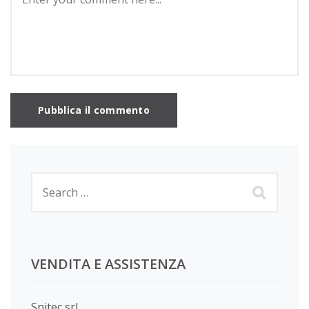
VENDITA E ASSISTENZA
Snitec srl