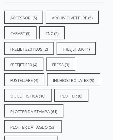
ACCESSORI
(5)
ARCHIVIO VETTURE
(5)
CARART
(5)
CNC
(2)
FREEJET 320 PLUS
(2)
FREEJET 330
(1)
FREEJET 330
(4)
FRESA
(3)
FUSTELLARE
(4)
INCHIOSTRO LATEX
(9)
OGGETTISTICA
(10)
PLOTTER
(8)
PLOTTER DA STAMPA
(61)
PLOTTER DA TAGLIO
(53)