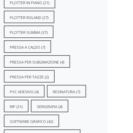
PLOTTER IN PIANO
(21)
PLOTTER ROLAND
(27)
PLOTTER SUMMA
(37)
PRESSA A CALDO
(7)
PRESSA PER SUBLIMAZIONE
(4)
PRESSA PER TAZZE
(2)
PVC ADESIVO
(4)
RESINATURA
(7)
RIP
(31)
SERIGRAFIA
(4)
SOFTWARE GRAFICO
(42)