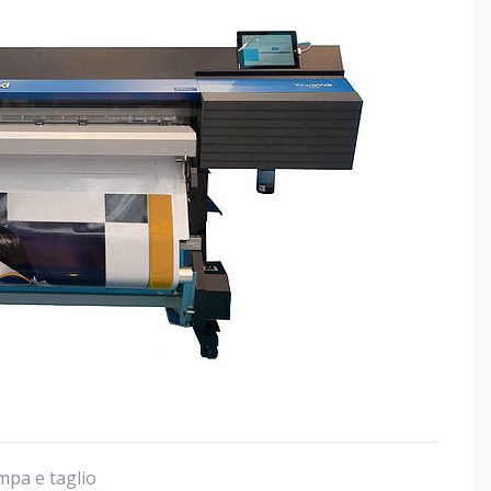
mpa e taglio