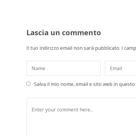
Lascia un commento
Il tuo indirizzo email non sarà pubblicato.
I camp
Salva il mio nome, email e sito web in quest