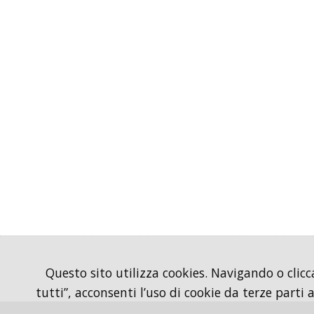
Questo sito utilizza cookies. Navigando o clicc
tutti”, acconsenti l’uso di cookie da terze parti 