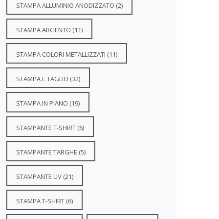
STAMPA ALLUMINIO ANODIZZATO
(2)
STAMPA ARGENTO
(11)
STAMPA COLORI METALLIZZATI
(11)
STAMPA E TAGLIO
(32)
STAMPA IN PIANO
(19)
STAMPANTE T-SHIRT
(6)
STAMPANTE TARGHE
(5)
STAMPANTE UV
(21)
STAMPA T-SHIRT
(6)