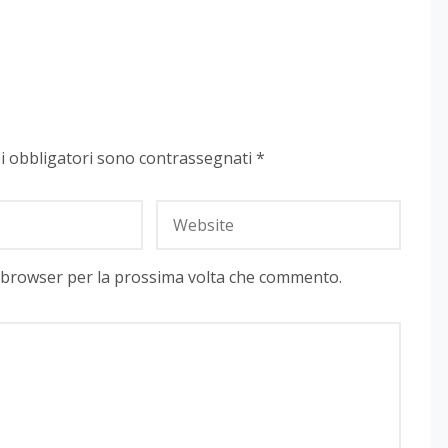
i obbligatori sono contrassegnati
*
o browser per la prossima volta che commento.