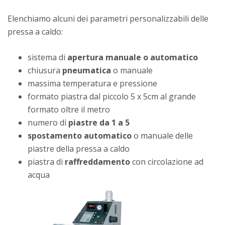
Elenchiamo alcuni dei parametri personalizzabili delle
pressa a caldo:
sistema di
apertura manuale o automatico
chiusura
pneumatica
o manuale
massima temperatura e pressione
formato piastra dal piccolo 5 x 5cm al grande
formato oltre il metro
numero di
piastre da 1 a 5
spostamento automatico
o manuale delle
piastre della pressa a caldo
piastra di
raffreddamento
con circolazione ad
acqua