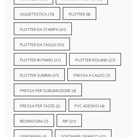
OGGETTISTICA
(10)
PLOTTER
(8)
PLOTTER DA STAMPA
(61)
PLOTTER DA TAGLIO
(53)
PLOTTER IN PIANO
(21)
PLOTTER ROLAND
(27)
PLOTTER SUMMA
(37)
PRESSA A CALDO
(7)
PRESSA PER SUBLIMAZIONE
(4)
PRESSA PER TAZZE
(2)
PVC ADESIVO
(4)
RESINATURA
(7)
RIP
(31)
SERIGRAFIA
(4)
SOFTWARE GRAFICO
(42)