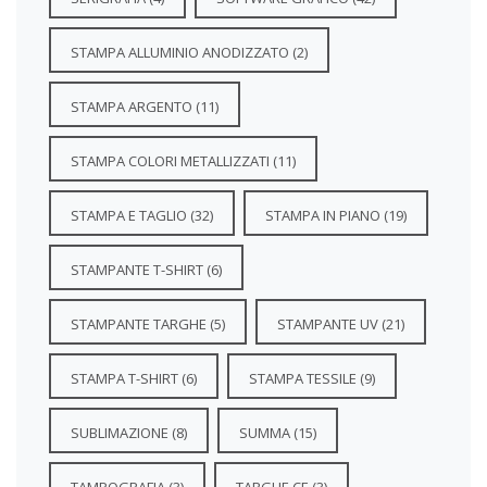
STAMPA ALLUMINIO ANODIZZATO
(2)
STAMPA ARGENTO
(11)
STAMPA COLORI METALLIZZATI
(11)
STAMPA E TAGLIO
(32)
STAMPA IN PIANO
(19)
STAMPANTE T-SHIRT
(6)
STAMPANTE TARGHE
(5)
STAMPANTE UV
(21)
STAMPA T-SHIRT
(6)
STAMPA TESSILE
(9)
SUBLIMAZIONE
(8)
SUMMA
(15)