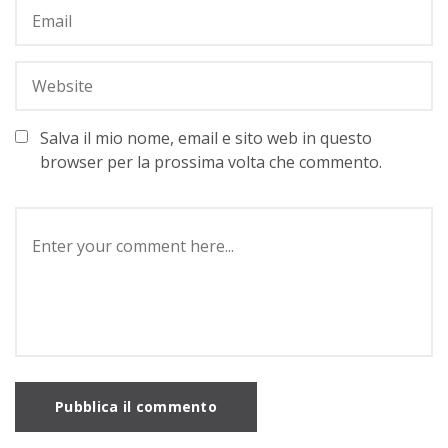
Salva il mio nome, email e sito web in questo
browser per la prossima volta che commento.